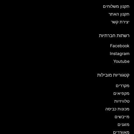
תקנון משלוחים
תקנון האתר
יצירת קשר
רשתות חברתיות
Facebook
Instagram
Youtube
קטגוריות מובילות
מקררים
מקפיאים
טלוויזיות
מכונות כביסה
מייבשים
מזגנים
מאווררים