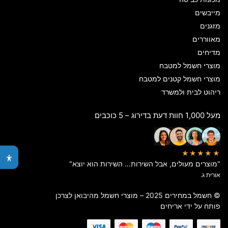
מייבשים
מזגנים
מאווררים
מדיחים
מוצרי חשמל למטבח
מוצרי חשמל קטנים למטבח
ריהוט לבית ולמשרד
מעל 1,000 חוות דעת בדירוג – 5 כוכבים
★★★★★
"מוצרים מעולים, אבל השירות… השירות הוא יוצא"
אורית ג.
© חשמל במחירים 2025 – מוצרי חשמל מהיבואן לצרכן
פותח על ידי
אריחים