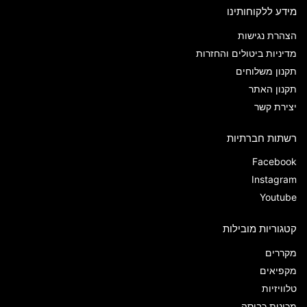
מידע ללקוחותינו
הצהרת נגישות
מדיניות ביטולים והחזרות
תקנון משלוחים
תקנון האתר
יצירת קשר
רשתות חברתיות
Facebook
Instagram
Youtube
קטגוריות מובילות
מקררים
מקפיאים
טלוויזיות
מכונות כביסה