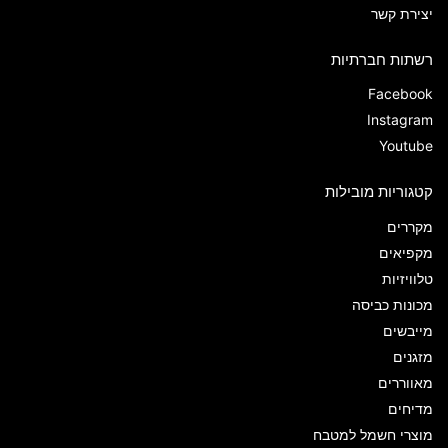
יצירת קשר
רשתות חברתיות
Facebook
Instagram
Youtube
קטגוריות מובילות
מקררים
מקפיאים
טלוויזיות
מכונות כביסה
מייבשים
מזגנים
מאווררים
מדיחים
מוצרי חשמל למטבח