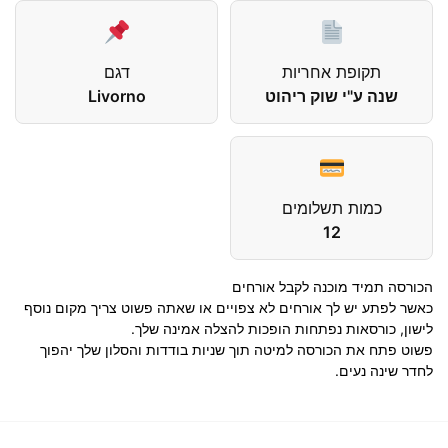
תקופת אחריות
דגם
שנה ע"י שוק ריהוט
Livorno
כמות תשלומים
12
הכורסה תמיד מוכנה לקבל אורחים
כאשר לפתע יש לך אורחים לא צפויים או שאתה פשוט צריך מקום נוסף
לישון, כורסאות נפתחות הופכות להצלה אמינה שלך.
פשוט פתח את הכורסה למיטה תוך שניות בודדות והסלון שלך יהפוך
לחדר שינה נעים.