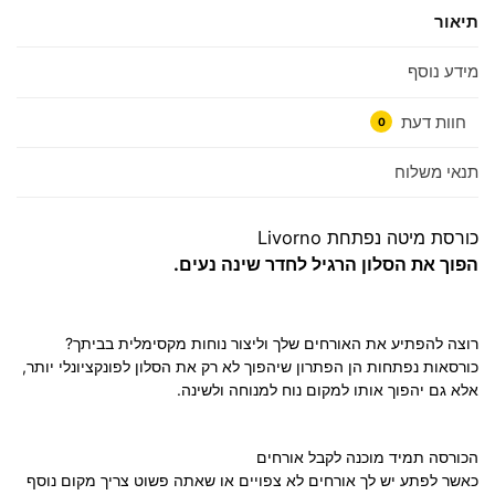
תיאור
מידע נוסף
חוות דעת
0
תנאי משלוח
כורסת מיטה נפתחת Livorno
הפוך את הסלון הרגיל לחדר שינה נעים.
רוצה להפתיע את האורחים שלך וליצור נוחות מקסימלית בביתך?
כורסאות נפתחות הן הפתרון שיהפוך לא רק את הסלון לפונקציונלי יותר,
אלא גם יהפוך אותו למקום נוח למנוחה ולשינה.
הכורסה תמיד מוכנה לקבל אורחים
כאשר לפתע יש לך אורחים לא צפויים או שאתה פשוט צריך מקום נוסף