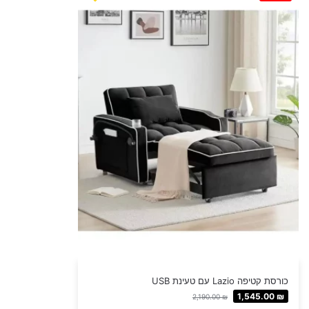
כורסת קטיפה Lazio עם טעינת USB
1,545.00
₪
2,190.00
₪