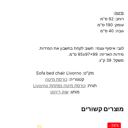
מיטה
:
רוחב: 92 ס"מ
עומק: 190 ס"מ
גובה: 40 ס"מ
לגבי איסוף עצמי: חשוב לקחת בחשבון את המידות.
מידות האריזה: 95x97x99 ס"מ.
משקל: 39 ק"ג.
מק"ט:
Sofa bed chair Livorno
קטגוריה:
כורסת מיטה
תגית:
כורסת מיטה נפתחת Livorno
מותג:
שוק ריהוט
מוצרים קשורים
-29%