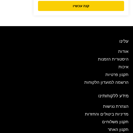
קנה עכשיו
עלינו
אודות
היסטורית הזמנות
איכות
תקנון פרטיות
הרשמה למועדון הלקוחות
מידע ללקוחותינו
הצהרת נגישות
מדיניות ביטולים והחזרות
תקנון משלוחים
תקנון האתר