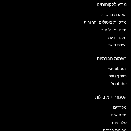
מידע ללקוחותינו
הצהרת נגישות
מדיניות ביטולים והחזרות
תקנון משלוחים
תקנון האתר
יצירת קשר
רשתות חברתיות
Facebook
Instagram
Youtube
קטגוריות מובילות
מקררים
מקפיאים
טלוויזיות
מכונות כביסה