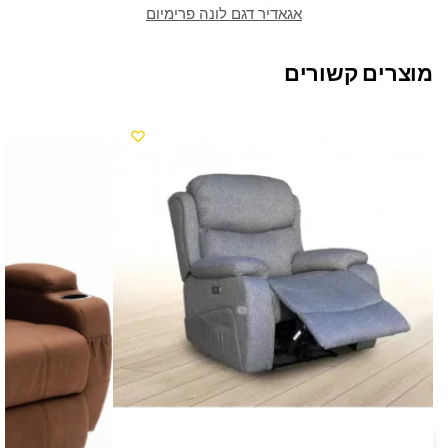
אגאדיר דגם לונה פרימיום
מוצרים קשורים