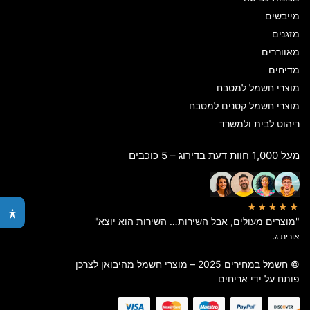
מייבשים
מזגנים
מאווררים
מדיחים
מוצרי חשמל למטבח
מוצרי חשמל קטנים למטבח
ריהוט לבית ולמשרד
מעל 1,000 חוות דעת בדירוג – 5 כוכבים
★★★★★
"מוצרים מעולים, אבל השירות… השירות הוא יוצא"
אורית ג.
© חשמל במחירים 2025 – מוצרי חשמל מהיבואן לצרכן
פותח על ידי
אריחים