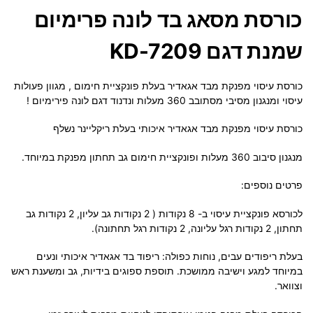
כורסת מסאג בד לונה פרימיום
שמנת דגם KD-7209
כורסת עיסוי מפנקת מבד אגאדיר בעלת פונקציית חימום , מגוון פעולות
עיסוי ומנגנון מסיבי מסתובב 360 מעלות ונדנוד דגם לונה פירימיום !
כורסת עיסוי מפנקת מבד אגאדיר איכותי בעלת ריקליינר נשלף
מנגנון סיבוב 360 מעלות ופונקציית חימום גב תחתון מפנקת במיוחד.
פרטים נוספים:
לכורסא פונקציית עיסוי ב- 8 נקודות ( 2 נקודות גב עליון, 2 נקודות גב
תחתון, 2 נקודות רגל עליונה, 2 נקודות רגל תחתונה).
בעלת ריפודים עבים, נוחות כפולה: ריפוד בד אגאדיר איכותי ונעים
במיוחד למגע וישיבה ממושכת. תוספת ספוגים בידיות, גב ומשענת ראש
וצוואר.