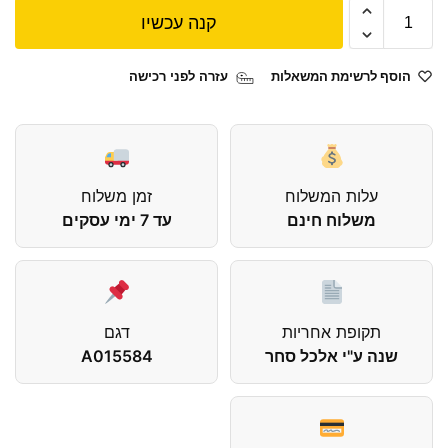
קנה עכשיו
הוסף לרשימת המשאלות
עזרה לפני רכישה
עלות המשלוח
זמן משלוח
משלוח חינם
עד 7 ימי עסקים
תקופת אחריות
דגם
שנה ע"י אלכל סחר
A015584