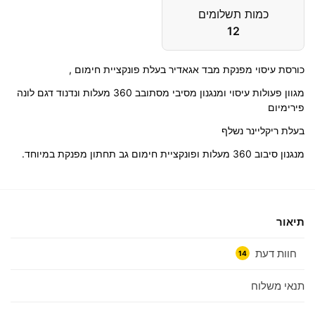
כמות תשלומים
12
כורסת עיסוי מפנקת מבד אגאדיר בעלת פונקציית חימום ,
מגוון פעולות עיסוי ומנגנון מסיבי מסתובב 360 מעלות ונדנוד דגם לונה
פירימיום
בעלת ריקליינר נשלף
מנגנון סיבוב 360 מעלות ופונקציית חימום גב תחתון מפנקת במיוחד.
תיאור
חוות דעת
14
תנאי משלוח