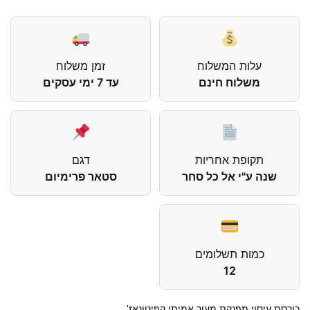
עלות המשלוח
זמן משלוח
משלוח חינם
עד 7 ימי עסקים
תקופת אחריות
דגם
שנה ע"י אל כל סחר
סטאר פרימיום
כמות תשלומים
12
כורסת עיסוי מפנקת מעור אמיתי קפיטונאז’.