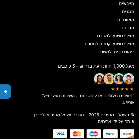
מייבשים
מזגנים
מאווררים
מדיחים
מוצרי חשמל למטבח
מוצרי חשמל קטנים למטבח
ריהוט לבית ולמשרד
מעל 1,000 חוות דעת בדירוג – 5 כוכבים
★★★★★
"מוצרים מעולים, אבל השירות… השירות הוא יוצא"
אורית ג.
© חשמל במחירים 2025 – מוצרי חשמל מהיבואן לצרכן
פותח על ידי
אריחים