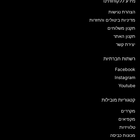
מידע ללקוחותינו
הצהרת נגישות
מדיניות ביטולים והחזרות
תקנון משלוחים
תקנון האתר
יצירת קשר
רשתות חברתיות
Facebook
Instagram
Youtube
קטגוריות מובילות
מקררים
מקפיאים
טלוויזיות
מכונות כביסה