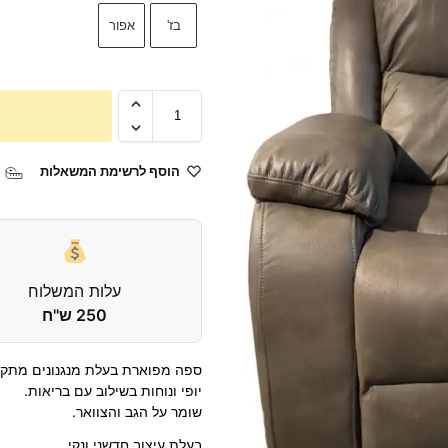
בז'
אפור
הוסף לרשימת המשאלות
עלות המשלוח
250 ש"ח
ספה מפוארת בעלת מנגנונים מתקד
יופי ונוחות בשילוב עם בריאות.
שומר על הגב והצוואר.
בעלת עיצוב חדשני ונקי.