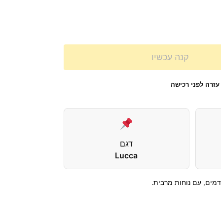
קנה עכשיו
עזרה לפני רכישה
דגם
Lucca
מים, עם נוחות מרבית.