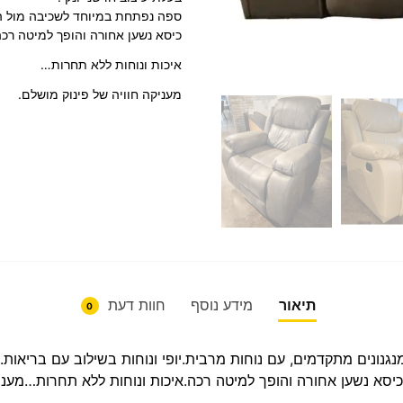
ספה נפתחת במיוחד לשכיבה מול הט
כיסא נשען אחורה והופך למיטה רכה
איכות ונוחות ללא תחרות…
מעניקה חוויה של פינוק מושלם.
תיאור
מידע נוסף
חוות דעת
0
נונים מתקדמים, עם נוחות מרבית.יופי ונוחות בשילוב עם בריאות.