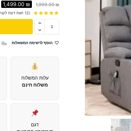
1,499.00
₪
1,999.00
₪
(
12
חוות דעת לקוח
הוסף לרשימת המשאלות
עלות המשלוח
משלוח חינם
דגם