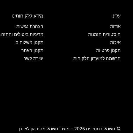
עלינו
מידע ללקוחותינו
אודות
הצהרת נגישות
היסטורית הזמנות
מדיניות ביטולים והחזרו
איכות
תקנון משלוחים
תקנון פרטיות
תקנון האתר
הרשמה למועדון הלקוחות
יצירת קשר
© חשמל במחירים 2025 – מוצרי חשמל מהיבואן לצרכן