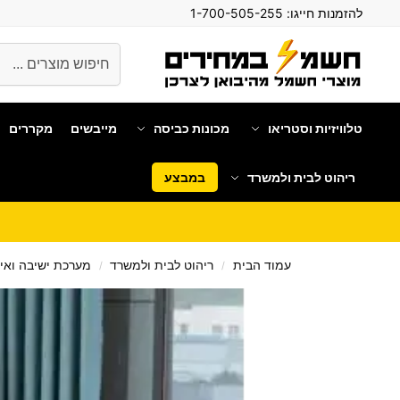
להזמנות חייגו:
1-700-505-255
חיפוש
טלוויזיות וסטריאו
מכונות כביסה
מייבשים
מקררים
ריהוט לבית ולמשרד
במבצע
עמוד הבית
ריהוט לבית ולמשרד
מערכת ישיבה ואיר
/
/