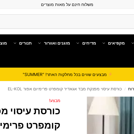
משלוח חינם על מאות מוצרים
מקפיאים
מדיחים
מזגנים ואוורור
תנורים
מוצ
מבצעים שווים בכל מחלקות האתר! "SUMMER"
וח
כורסת עיסוי מפנקת מבד אגאדיר קומפרט פרימיום אפור EL-KOL
/
מבצע!
כורסת עיסוי מ
קומפרט פרימיום אפ