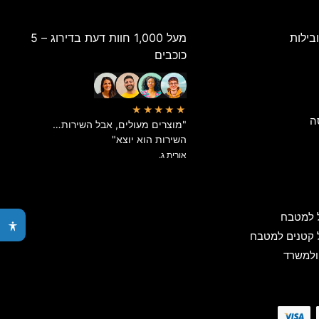
בילות
מעל 1,000 חוות דעת בדירוג – 5
כוכבים
★★★★★
ה
"מוצרים מעולים, אבל השירות…
השירות הוא יוצא"
אורית ג.
 למטבח
 קטנים למטבח
ולמשרד