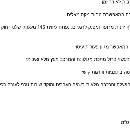
ית לאורך זמן ,
בה המאפשרת נוחות מקסימאלית
המאפשר מגוון פעולות עיסוי
העשוי ברזל מתכת מגולוונת והמרכב מעץ מלא ואיכותי
 בתוכניות ודרגות קושי
פעלה והרכבה מלאות בשפה העברית ומוקד שירות טכני לעזרה בכל