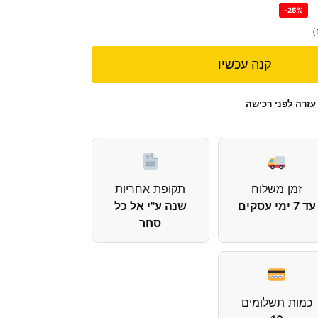
-25%
)
קנה עכשיו
עזרה לפני רכישה
זמן משלוח
תקופת אחריות
עד 7 ימי עסקים
שנה ע"י אל כל
סחר
כמות תשלומים