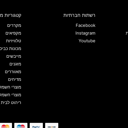
רשתות חברתיות
קטגוריות מו
Facebook
מקררים
ת
Instagram
מקפיאים
Youtube
טלוויזיות
מכונות כביס
מייבשים
מזגנים
מאווררים
מדיחים
מוצרי חשמל
מוצרי חשמל
ריהוט לבית 