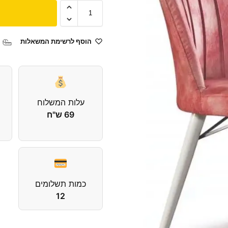
הוסף לרשימת המשאלות
עלות המשלוח
69 ש"ח
כמות תשלומים
12