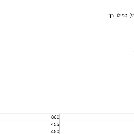
860
455
450