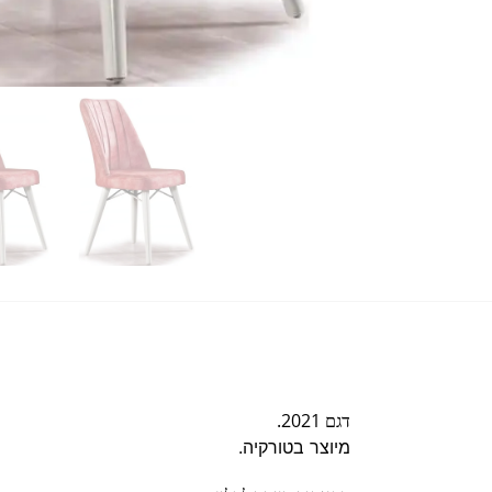
דגם 2021.
מיוצר בטורקיה.