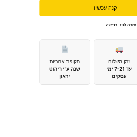
קנה עכשיו
עזרה לפני רכישה
זמן משלוח
תקופת אחריות
עד 7-21 ימי
שנה ע"י ריהוט
עסקים
יראון