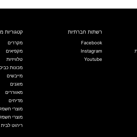
רשתות חברתיות
קטגוריות מו
Facebook
מקררים
ת
Instagram
מקפיאים
Youtube
טלוויזיות
מכונות כביס
מייבשים
מזגנים
מאווררים
מדיחים
מוצרי חשמל
מוצרי חשמל
ריהוט לבית 