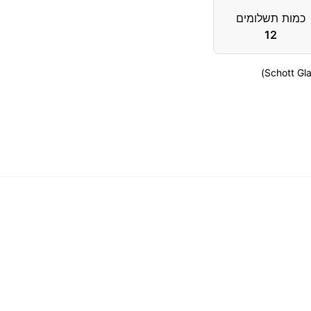
כמות תשלומים
12