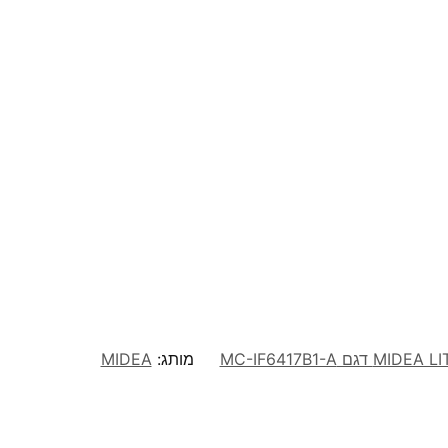
מותג:
MIDEA