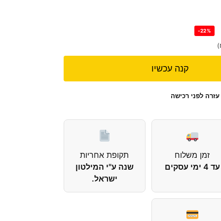
-22%
)
קנה עכשיו
עזרה לפני רכישה
זמן משלוח
תקופת אחריות
עד 4 ימי עסקים
שנה ע"י המילטון
ישראל.