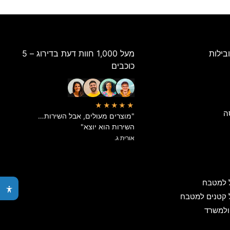
בילות
מעל 1,000 חוות דעת בדירוג – 5
כוכבים
★★★★★
ה
"מוצרים מעולים, אבל השירות…
השירות הוא יוצא"
אורית ג.
 למטבח
 קטנים למטבח
ולמשרד