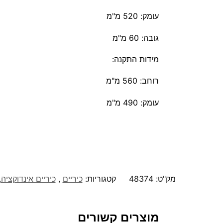
עומק: 520 מ"מ
גובה: 60 מ"מ
מידות התקנה
:
רוחב: 560 מ"מ
עומק: 490 מ"מ
מק"ט:
48374
קטגוריות:
כיריים
,
כיריים אינדוקציה
,
מוצרים קשורים