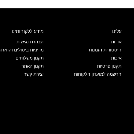
עלינו
מידע ללקוחותינו
אודות
הצהרת נגישות
היסטורית הזמנות
מדיניות ביטולים והחזרו
איכות
תקנון משלוחים
תקנון פרטיות
תקנון האתר
הרשמה למועדון הלקוחות
יצירת קשר