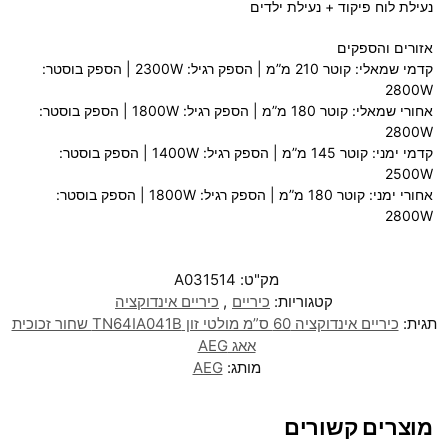
נעילת לוח פיקוד + נעילת ילדים
אזורים והספקים
קדמי שמאלי: קוטר 210 מ”מ | הספק רגיל: 2300W | הספק בוסטר:
2800W
אחורי שמאלי: קוטר 180 מ”מ | הספק רגיל: 1800W | הספק בוסטר:
2800W
קדמי ימני: קוטר 145 מ”מ | הספק רגיל: 1400W | הספק בוסטר:
2500W
אחורי ימני: קוטר 180 מ”מ | הספק רגיל: 1800W | הספק בוסטר:
2800W
מק"ט:
A031514
קטגוריות:
כיריים
,
כיריים אינדוקציה
תגית:
כיריים אינדוקציה 60 ס”מ מולטי זון TN64IA041B שחור זכוכית
אאג AEG
מותג:
AEG
מוצרים קשורים