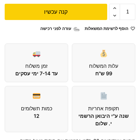
קנה עכשיו
הוסף לרשימת המשאלות
עזרה לפני רכישה
עלות המשלוח
זמן משלוח
99 ש"ח
עד 7-14 ימי עסקים
תקופת אחריות
כמות תשלומים
שנה ע"י היבואן הרשמי
12
י. שלום