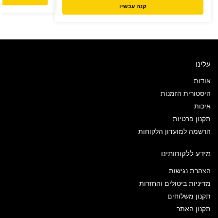
קנה עכשיו
עלינו
אודות
היסטורית הזמנות
איכות
תקנון פרטיות
הרשמה למועדון הלקוחות
מידע ללקוחותינו
הצהרת נגישות
מדיניות ביטולים והחזרות
תקנון משלוחים
תקנון האתר