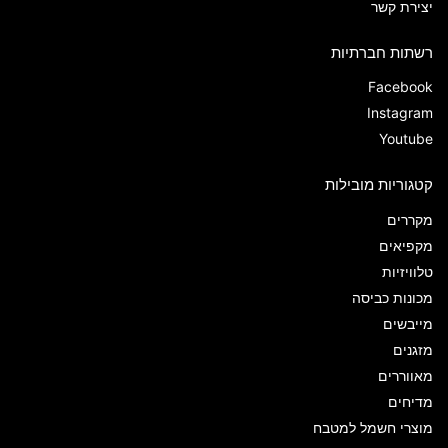
יצירת קשר
רשתות חברתיות
Facebook
Instagram
Youtube
קטגוריות מובילות
מקררים
מקפיאים
טלוויזיות
מכונות כביסה
מייבשים
מזגנים
מאווררים
מדיחים
מוצרי חשמל למטבח