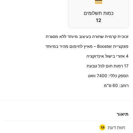
כמות תשלומים
12
זכוכית קרמית שחורה בעיצוב מיוחד ללא מסגרת
פונקציית Booster – מאיץ לחימום מהיר במיוחד
4 אזורי בישול אינדוקציה
17 רמות חום לכל טבעת
הספק כללי: 7400 וואט
רוחב: 60 ס"מ
תיאור
חוות דעת
15