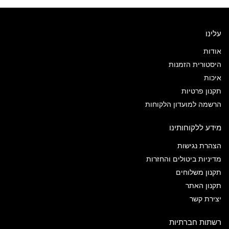
עלינו
אודות
היסטורית הזמנות
איכות
תקנון פרטיות
הרשמה למועדון הלקוחות
מידע ללקוחותינו
הצהרת נגישות
מדיניות ביטולים והחזרות
תקנון משלוחים
תקנון האתר
יצירת קשר
רשתות חברתיות