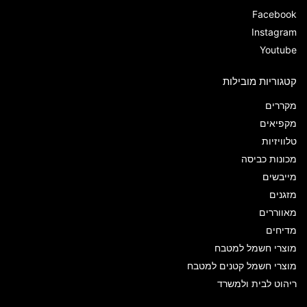
Facebook
Instagram
Youtube
קטגוריות מובילות
מקררים
מקפיאים
טלוויזיות
מכונות כביסה
מייבשים
מזגנים
מאווררים
מדיחים
מוצרי חשמל למטבח
מוצרי חשמל קטנים למטבח
ריהוט לבית ולמשרד