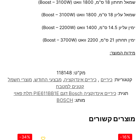
שמאל תחתון 18 ס"מ, 1800 וואט (Boost – 3100W)
שמאל עליון 18 ס"מ, 1800 וואט (Boost – 3100W)
ימין עליון 14.5 ס"מ, 1400 וואט (Boost – 2200W)
ימין תחתון 21 ס"מ, 2200 וואט (Boost – 3700W)
מידות המוצר:
מק"ט:
118148
קטגוריות:
כיריים
,
כיריים אינדוקציה
,
מבצעי החודש
,
מוצרי חשמל
קטנים למטבח
תגית:
כיריים אינדוקציה Bosch דגם PIE611BB1E תלת פאזי
מותג:
BOSCH
מוצרים קשורים
-34%
-16%