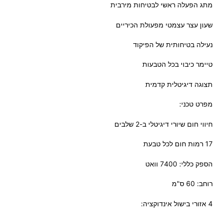
מתג הפעלה ראשי לבטיחות מירבית
שעון עצר עצמטי מפעולת הכיריים
נעילה בטיחותית של הפיקוד
טיימר כיבוי בכל הטבעות
תצוגה דיגיטלית קדמית
מפרט טכני:
חיווי חום שיורי דיגיטלי ב-2 שלבים
17 רמות חום לכל טבעת
הספק כללי: 7400 וואט
רוחב: 60 ס"מ
4 אזורי בישול אינדוקציה: