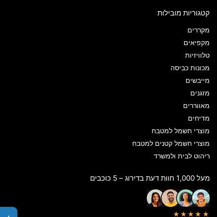
קטגוריות מובילות
מקררים
מקפיאים
טלוויזיות
מכונות כביסה
מייבשים
מזגנים
מאווררים
מדיחים
מוצרי חשמל למטבח
מוצרי חשמל קטנים למטבח
ריהוט לבית ולמשרד
מעל 1,000 חוות דעת בדירוג – 5 כוכבים
★★★★★