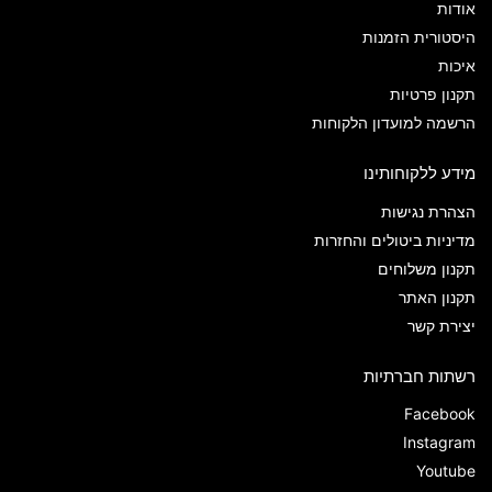
אודות
היסטורית הזמנות
איכות
תקנון פרטיות
הרשמה למועדון הלקוחות
מידע ללקוחותינו
הצהרת נגישות
מדיניות ביטולים והחזרות
תקנון משלוחים
תקנון האתר
יצירת קשר
רשתות חברתיות
Facebook
Instagram
Youtube