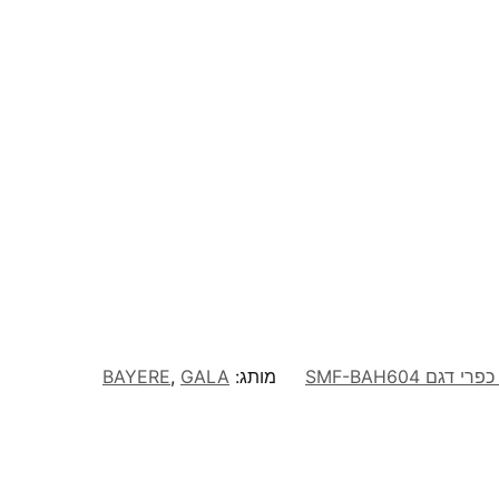
מותג:
GALA
,
BAYERE