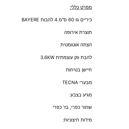
מפרט כללי:
כיריים גז 60 ס"מ 4 להבות BAYERE
תוצרת אירופה
הצתה אוטומטית
להבת ווק עוצמתית 3.6KW
חיישן בטיחות
מבערי TECNA
מגיע בצבע:
שחור כפרי, בז' כפרי
מידות חיצוניות: