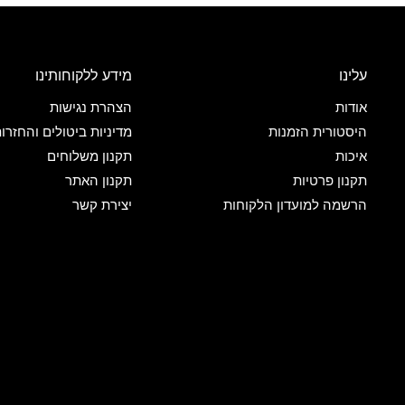
עלינו
מידע ללקוחותינו
אודות
הצהרת נגישות
היסטורית הזמנות
מדיניות ביטולים והחזרו
איכות
תקנון משלוחים
תקנון פרטיות
תקנון האתר
הרשמה למועדון הלקוחות
יצירת קשר