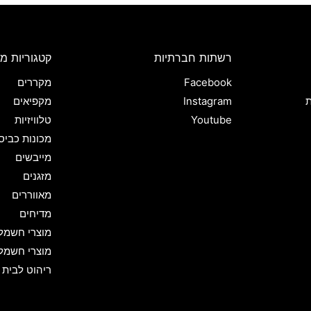
רשתות חברתיות
קטגוריות מו
Facebook
מקררים
ת
Instagram
מקפיאים
Youtube
טלוויזיות
מכונות כביס
מייבשים
מזגנים
מאווררים
מדיחים
מוצרי חשמל
מוצרי חשמל
ריהוט לבית 