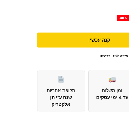
-30%
קנה עכשיו
עזרה לפני רכישה
זמן משלוח
תקופת אחריות
עד 4 ימי עסקים
שנה ע"י תן
אלקטריק