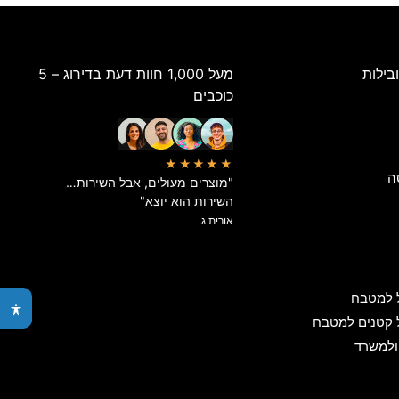
בילות
מעל 1,000 חוות דעת בדירוג – 5
כוכבים
★★★★★
ה
"מוצרים מעולים, אבל השירות…
השירות הוא יוצא"
אורית ג.
 למטבח
 קטנים למטבח
ולמשרד