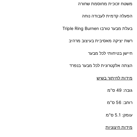
משטח זכוכית מחוסמת שחורה
הפעלה קדמית לעבודה נוחה
בעלת מבער טורבו Triple Ring Burnen
רשת יציקה מאסיבית בעיצוב מרהיב
חיישן בטיחותי לכל מבער
הצתה אלקטרונית לכל מבער בנפרד
מידות לחיתוך בשיש
גובה: 49 ס"מ
רוחב: 56 ס"מ
עומק: 5.1 ס"מ
מידות חיצוניות