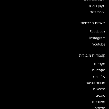
תקנון האתר
יצירת קשר
רשתות חברתיות
Facebook
Instagram
Youtube
קטגוריות מובילות
מקררים
מקפיאים
טלוויזיות
מכונות כביסה
מייבשים
מזגנים
מאווררים
מדיחים