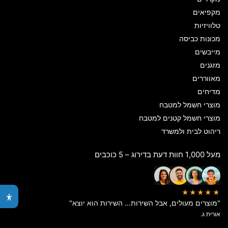
מקפיאים
טלוויזיות
מכונות כביסה
מייבשים
מזגנים
מאווררים
מדיחים
מוצרי חשמל למטבח
מוצרי חשמל קטנים למטבח
ריהוט לבית ולמשרד
מעל 1,000 חוות דעת בדירוג – 5 כוכבים
★★★★★
"מוצרים מעולים, אבל השירות… השירות הוא יוצא"
אורית ג.