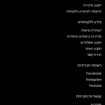
תקנון פרטיות
הרשמה למועדון הלקוחות
מידע ללקוחותינו
הצהרת נגישות
מדיניות ביטולים והחזרות
תקנון משלוחים
תקנון האתר
יצירת קשר
רשתות חברתיות
Facebook
Instagram
Youtube
קטגוריות מובילות
מקררים