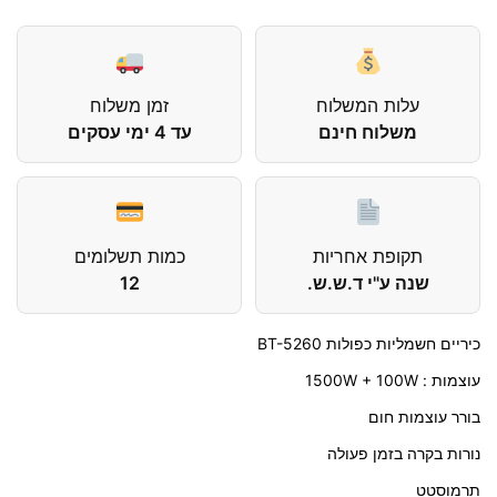
עלות המשלוח
זמן משלוח
משלוח חינם
עד 4 ימי עסקים
תקופת אחריות
כמות תשלומים
שנה ע"י ד.ש.ש.
12
כיריים חשמליות כפולות BT-5260
עוצמות : 1500W + 100W
בורר עוצמות חום
נורות בקרה בזמן פעולה
תרמוסטט