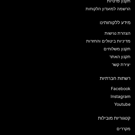
תקנון פרטיות
הרשמה למועדון הלקוחות
מידע ללקוחותינו
הצהרת נגישות
מדיניות ביטולים והחזרות
תקנון משלוחים
תקנון האתר
יצירת קשר
רשתות חברתיות
Facebook
Instagram
Youtube
קטגוריות מובילות
מקררים