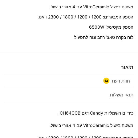
משטח בישול VitroCeramic עם 4 אזורי בישול.
הספק המבערים: 1200 / 1200 / 1800 / 2300 וואט.
הספק מקסימלי 6500W
לוח בקרה טאצ’ רחב ונוח לתפעול
תיאור
חוות דעת
13
תנאי משלוח
כיריים חשמליות Candy דגם CH64CCB
משטח בישול VitroCeramic עם 4 אזורי בישול.
הספק המבערים: 1200 / 1200 / 1800 / 2300 וואט.