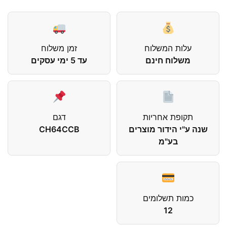
עלות המשלוח
זמן משלוח
משלוח חינם
עד 5 ימי עסקים
תקופת אחריות
דגם
שנה ע"י הידור מוצרים
CH64CCB
בע"מ
כמות תשלומים
12