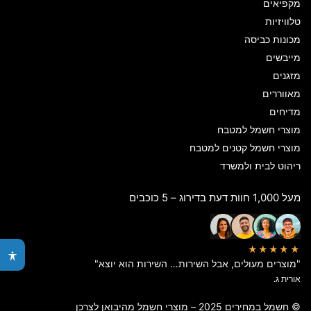
מקפיאים
טלוויזיות
מכונות כביסה
מייבשים
מזגנים
מאווררים
מדיחים
מוצרי חשמל למטבח
מוצרי חשמל קטנים למטבח
ריהוט לבית ולמשרד
מעל 1,000 חוות דעת בדירוג – 5 כוכבים
★★★★★
"מוצרים מעולים, אבל השירות… השירות הוא יוצא"
אורית ג.
© חשמל במחירים 2025 – מוצרי חשמל מהיבואן לצרכן