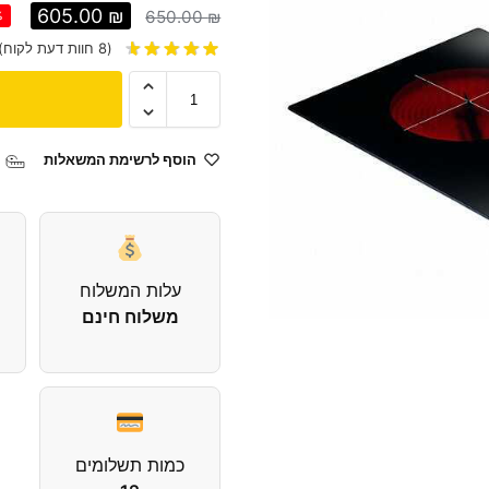
605.00
₪
650.00
₪
%
(
8
חוות דעת לקוח)
הוסף לרשימת המשאלות
עלות המשלוח
משלוח חינם
כמות תשלומים