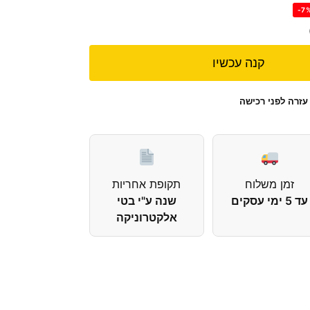
-7
קנה עכשיו
עזרה לפני רכישה
זמן משלוח
תקופת אחריות
עד 5 ימי עסקים
שנה ע"י בטי
אלקטרוניקה