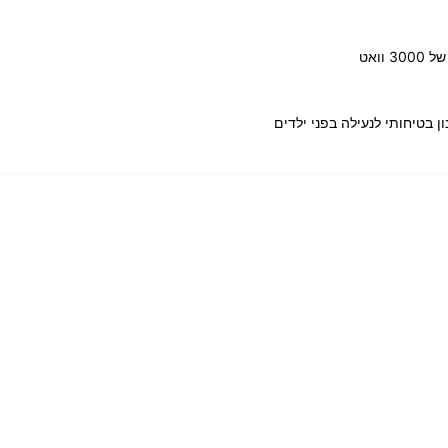
ן בטיחותי לנעילה בפני ילדים