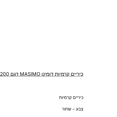
כיריים קרמיות דומינו MASIMO דגם LAV6200
כיריים קרמיות
צבע – שחור