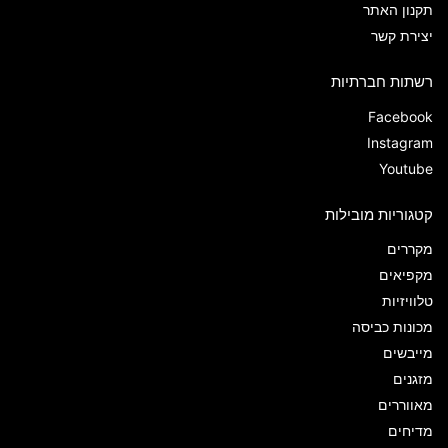
תקנון האתר
יצירת קשר
רשתות חברתיות
Facebook
Instagram
Youtube
קטגוריות מובילות
מקררים
מקפיאים
טלוויזיות
מכונות כביסה
מייבשים
מזגנים
מאווררים
מדיחים