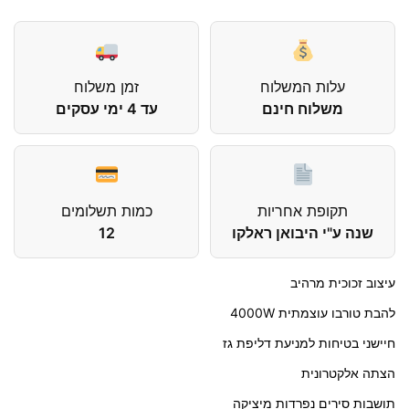
עלות המשלוח
זמן משלוח
משלוח חינם
עד 4 ימי עסקים
תקופת אחריות
כמות תשלומים
שנה ע"י היבואן ראלקו
12
עיצוב זכוכית מרהיב
להבת טורבו עוצמתית 4000W
חיישני בטיחות למניעת דליפת גז
הצתה אלקטרונית
תושבות סירים נפרדות מיציקה