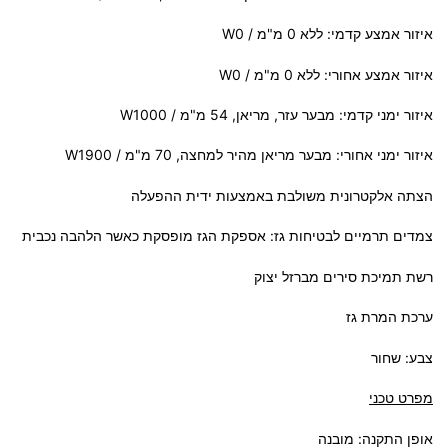
איזור אמצע קדמי: ללא 0 מ"מ / W0
איזור אמצע אחורי: ללא 0 מ"מ / W0
איזור ימני קדמי: מבער עזר, מריאן, 54 מ"מ / W1000
איזור ימני אחורי: מבער מריאן מהיר למחצה, 70 מ"מ / W1900
הצתה אלקטרונית משולבת באמצעות ידית ההפעלה
צמדים תרמיים לבטיחות גז: אספקת הגז מופסקת כאשר הלהבה נכבית
רשת תמיכת סירים מברזל יצוק
ערכת המרת גז
צבע: שחור
מפרט טכני
אופן התקנה: מובנה