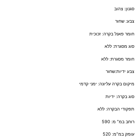
סגנון: צהוב
צבע: שחור
חומר פאנל בקרה: זכוכית
סוג מסגרת: ללא
חומר מסגרת: ללא
צבע ידיות:שחור
מיקום בקרה עליונה: ימני קדמי
סוג בקרה: ידיות
תפקודי הבקרה: ללא
רוחב במ" מ: 590
עומק במ"מ: 520