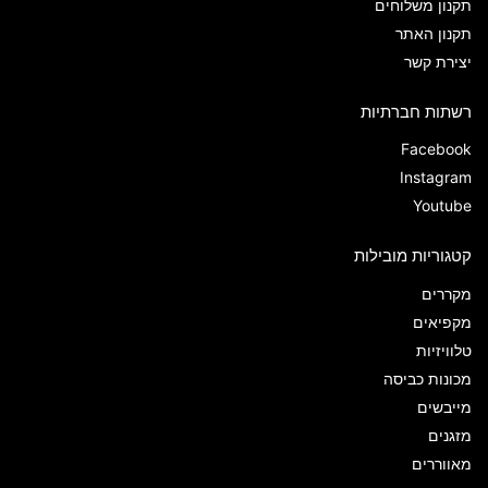
תקנון משלוחים
תקנון האתר
יצירת קשר
רשתות חברתיות
Facebook
Instagram
Youtube
קטגוריות מובילות
מקררים
מקפיאים
טלוויזיות
מכונות כביסה
מייבשים
מזגנים
מאווררים