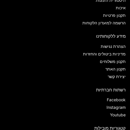
היסטורית הזמנות
איכות
תקנון פרטיות
הרשמה למועדון הלקוחות
מידע ללקוחותינו
הצהרת נגישות
מדיניות ביטולים והחזרות
תקנון משלוחים
תקנון האתר
יצירת קשר
רשתות חברתיות
Facebook
Instagram
Youtube
קטגוריות מובילות