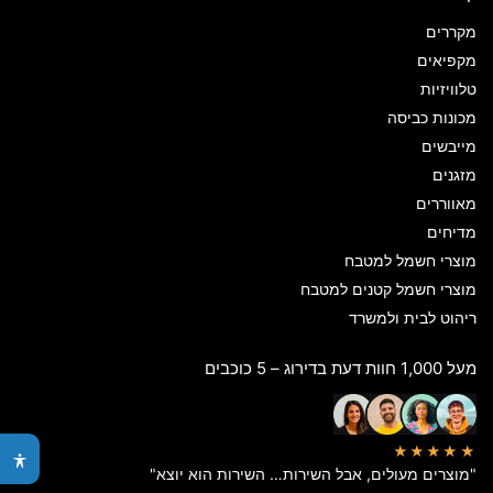
מקררים
מקפיאים
טלוויזיות
מכונות כביסה
מייבשים
מזגנים
מאווררים
מדיחים
מוצרי חשמל למטבח
מוצרי חשמל קטנים למטבח
ריהוט לבית ולמשרד
מעל 1,000 חוות דעת בדירוג – 5 כוכבים
★★★★★
"מוצרים מעולים, אבל השירות… השירות הוא יוצא"