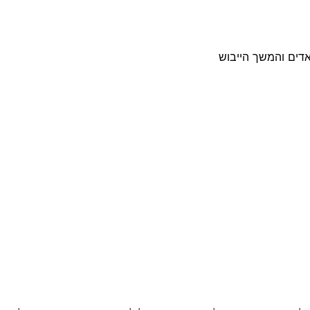
דים והמשך הייבוש