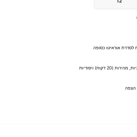
12
 לסדרת אוראיטו כסופה
 הצפה