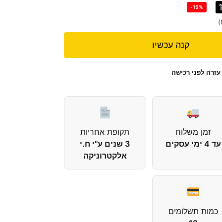
-15%
)
קנה עכשיו
עזרה לפני רכישה
זמן משלוח
תקופת אחריות
עד 4 ימי עסקים
3 שנים ע''י ח.י
אלקטרוניקה
כמות תשלומים