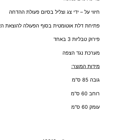
חיווי על – ידי צג וצליל בסיום פעולת ההדחה
פתיחת דלת אוטומטית בסוף הפעולה להוצאת הא
פירוק טבליות 3 באחד
מערכת נגד הצפה
מידות המוצר:
גובה 85 ס"מ
רוחב 60 ס"מ
עומק 60 ס"מ