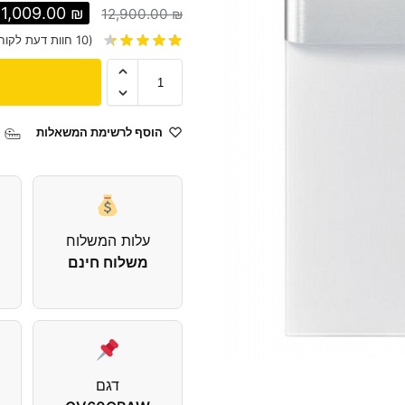
11,009.00
₪
12,900.00
₪
(
10
חוות דעת לקוח
הוסף לרשימת המשאלות
עלות המשלוח
משלוח חינם
דגם