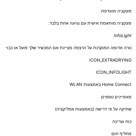
פונקציה מועדפת
פונקציה מותאמת אישית עם נגיעה אחת בלבד.
InfoLight
נורה אדומה המוקרנת על הרצפה מציינת אם המכשיר שלך פועל או כבוי
ICON_EXTRADRYING
ICON_INFOLIGHT
Home Connect באמצעות WLAN
מאפיינים נוספים
שתיקה על פי דרישה (באמצעות אפליקציה)
כוח וצריכה
מחליף חום