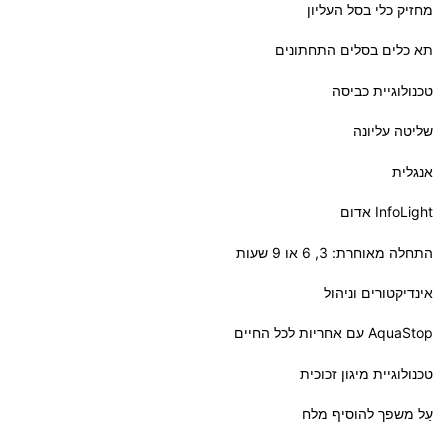
מחזיק כלי בסל העליון
תא כלים בסלים התחתונים
טכנולוגיית כביסה
שליטה עליונה
אנגלית
InfoLight אדום
התחלה מאוחרת: 3, 6 או 9 שעות
אינדיקטורים וניהול
AquaStop עם אחריות לכל החיים
טכנולוגיית מיגון זכוכית
עַל משפך להוסיף מלח