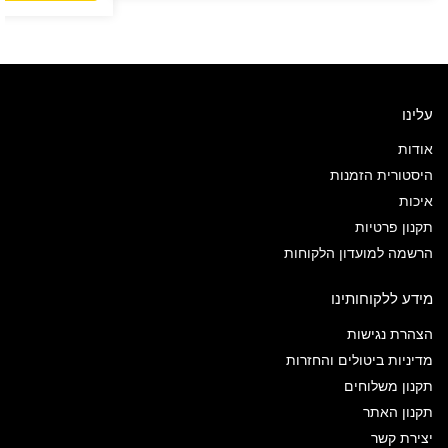
עלינו
אודות
היסטורית הזמנות
איכות
תקנון פרטיות
הרשמה למועדון הלקוחות
מידע ללקוחותינו
הצהרת נגישות
מדיניות ביטולים והחזרות
תקנון משלוחים
תקנון האתר
יצירת קשר