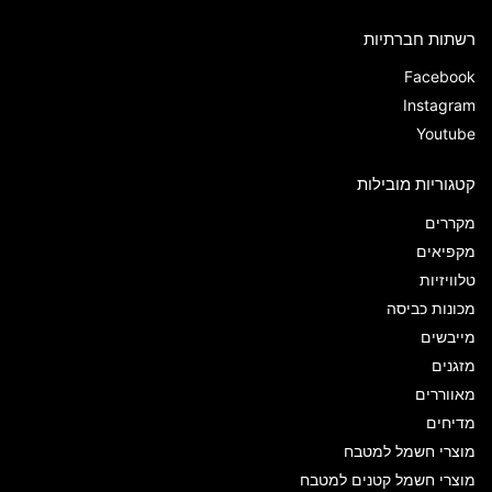
רשתות חברתיות
Facebook
Instagram
Youtube
קטגוריות מובילות
מקררים
מקפיאים
טלוויזיות
מכונות כביסה
מייבשים
מזגנים
מאווררים
מדיחים
מוצרי חשמל למטבח
מוצרי חשמל קטנים למטבח