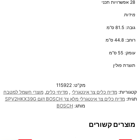
28 אפשרויות תכני
מידות
גובה: 81.5 ס”מ
רוחב: 44.8 ס”מ
עומק: 55 ס”מ
תוצרת פולין
מק"ט:
115922
קטגוריות:
מדיח כלים צר אינטגרלי
,
מדיחי כלים
,
מוצרי חשמל למטבח
תגית:
מדיח כלים ‏צר אינטגרלי מלא צר BOSCH דגם SPV2HKX39G
מותג:
BOSCH
מוצרים קשורים