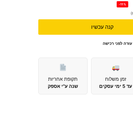
-11%
)
קנה עכשיו
עזרה לפני רכישה
זמן משלוח
תקופת אחריות
עד 5 ימי עסקים
שנה ע"י אספק