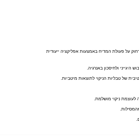
ושליטה מרחוק על פעולת המדיח באמצעות אפליקציה ייעודית
המסילות.