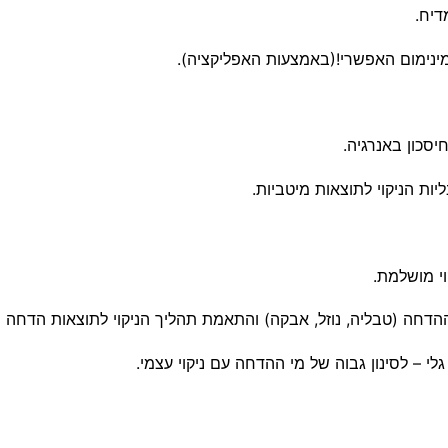
 – לסינון גבוה של מי ההדחה עם ניקוי עצמי.