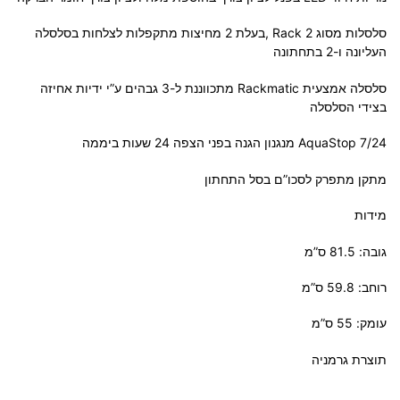
סלסלות מסוג 2 Rack ,בעלת 2 מחיצות מתקפלות לצלחות בסלסלה
העליונה ו-2 בתחתונה
סלסלה אמצעית Rackmatic מתכווננת ל-3 גבהים ע”י ידיות אחיזה
בצידי הסלסלה
7/24 AquaStop מנגנון הגנה בפני הצפה 24 שעות ביממה
מתקן מתפרק לסכו”ם בסל התחתון
מידות
גובה: 81.5 ס”מ
רוחב: 59.8 ס”מ
עומק: 55 ס”מ
תוצרת גרמניה