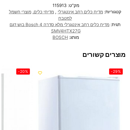
מק"ט:
115913
קטגוריות:
מדיח כלים רחב אינטגרלי
,
מדיחי כלים
,
מוצרי חשמל
למטבח
תגית:
מדיח כלים רחב אינטגרלי מלא סדרה 4 Bosch בוש דגם
SMV4HTX27G
מותג:
BOSCH
מוצרים קשורים
-20%
-29%