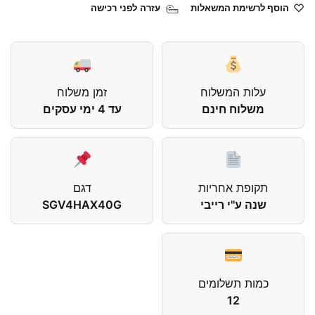
הוסף לרשימת המשאלות
עזרה לפני רכישה
עלות המשלוח
זמן משלוח
משלוח חינם
עד 4 ימי עסקים
תקופת אחריות
דגם
שנה ע"י רייבי
SGV4HAX40G
כמות תשלומים
12