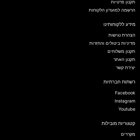
תקנון פרטיות
הרשמה למועדון הלקוחות
מידע ללקוחותינו
הצהרת נגישות
מדיניות ביטולים והחזרות
תקנון משלוחים
תקנון האתר
יצירת קשר
רשתות חברתיות
Facebook
Instagram
Youtube
קטגוריות מובילות
מקררים