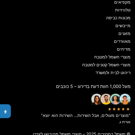
מקפיאים
טלוויזיות
מכונות כביסה
מייבשים
מזגנים
מאווררים
מדיחים
מוצרי חשמל למטבח
מוצרי חשמל קטנים למטבח
ריהוט לבית ולמשרד
מעל 1,000 חוות דעת בדירוג – 5 כוכבים
★★★★★
"מוצרים מעולים, אבל השירות… השירות הוא יוצא"
אורית ג.
© חשמל במחירים 2025 – מוצרי חשמל מהיבואן לצרכן