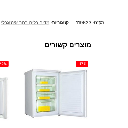
מק"ט:
119623
קטגוריות:
מדיח כלים רחב אינטגרלי
מוצרים קשורים
22%
-17%