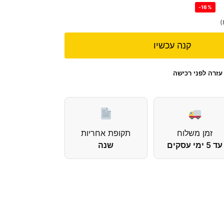
-16%
)
קנה עכשיו
עזרה לפני רכישה
זמן משלוח
תקופת אחריות
עד 5 ימי עסקים
שנה