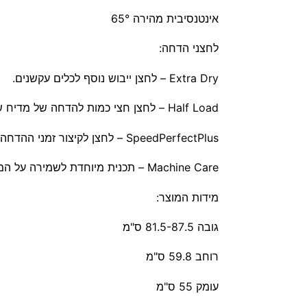
אינטנסיבית מהירה 65°
לחצני הדחה:
Extra Dry – לחצן ייבוש נוסף לכלים עקשנים.
Half Load – לחצן חצי כמות להדחה של מדיח שאינו מלא.
SpeedPerfectPlus – לחצן לקיצור זמני ההדחה
Machine Care – תכנית מיוחדת לשמירה על המדיח
מידות המוצר:
גובה 81.5-87.5 ס"מ
רוחב 59.8 ס"מ
עומק 55 ס"מ