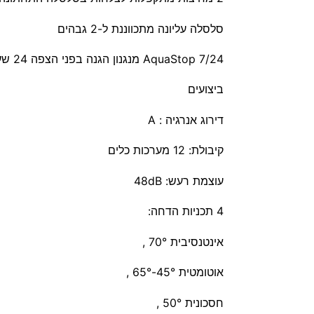
סלסלה עליונה מתכווננת ל-2 גבהים
7/24 AquaStop מנגנון הגנה בפני הצפה 24 שעות ביממה
ביצועים
דירוג אנרגיה : A
קיבולת: 12 מערכות כלים
עוצמת רעש: 48dB
4 תכניות הדחה:
אינטנסיבית 70° ,
אוטומטית 45°-65° ,
חסכונית 50° ,