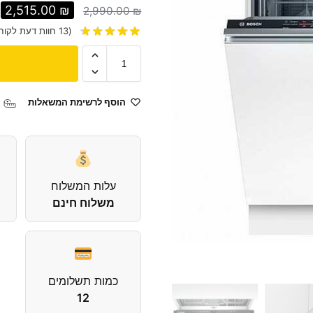
2,515.00
₪
2,990.00
₪
(
13
חוות דעת לקוח
הוסף לרשימת המשאלות
עלות המשלוח
משלוח חינם
כמות תשלומים
12