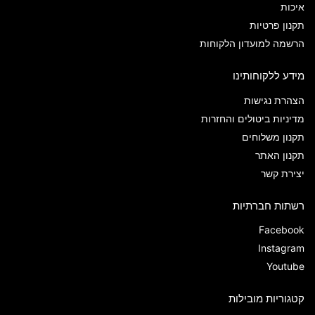
איכות
תקנון פרטיות
הרשמה למועדון הלקוחות
מידע ללקוחותינו
הצהרת נגישות
מדיניות ביטולים והחזרות
תקנון משלוחים
תקנון האתר
יצירת קשר
רשתות חברתיות
Facebook
Instagram
Youtube
קטגוריות מובילות