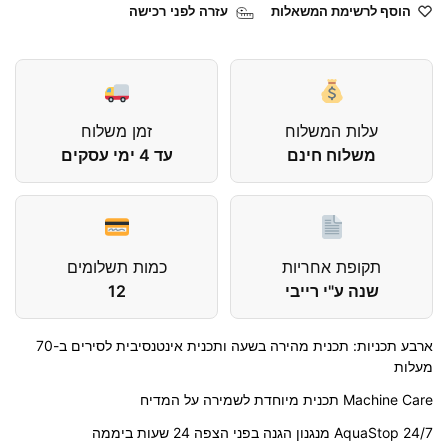
הוסף לרשימת המשאלות
עזרה לפני רכישה
עלות המשלוח
זמן משלוח
משלוח חינם
עד 4 ימי עסקים
תקופת אחריות
כמות תשלומים
שנה ע"י רייבי
12
ארבע תכניות: תכנית מהירה בשעה ותכנית אינטנסיבית לסירים ב-70
מעלות
Machine Care תכנית מיוחדת לשמירה על המדיח
24/7 AquaStop מנגנון הגנה בפני הצפה 24 שעות ביממה