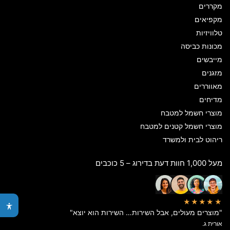
מקררים
מקפיאים
טלוויזיות
מכונות כביסה
מייבשים
מזגנים
מאווררים
מדיחים
מוצרי חשמל למטבח
מוצרי חשמל קטנים למטבח
ריהוט לבית ולמשרד
מעל 1,000 חוות דעת בדירוג – 5 כוכבים
★★★★★
"מוצרים מעולים, אבל השירות… השירות הוא יוצא"
אורית ג.