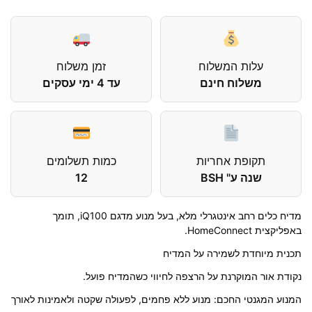
עלות המשלוח
זמן משלוח
משלוח חינם
עד 4 ימי עסקים
תקופת אחריות
כמות תשלומים
שנה ע" BSH
12
מדיח כלים רחב אינטגרלי מלא, בעל מנוע מדגם iQ100, תומך
באפליקצית HomeConnect.
תכנית מיוחדת לשמירה על המדיח
נקודת אור המוקרנת על הרצפה לחיווי כשהמדיח פועל.
המנוע המגנטי החכם: מנוע ללא פחמים, לפעולה שקטה ולאמינות לאורך