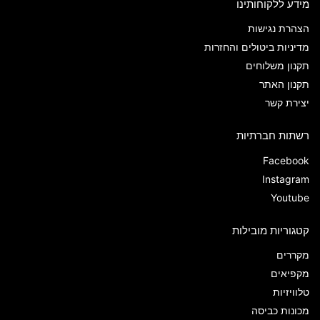
מידע ללקוחותינו
הצהרת נגישות
מדיניות ביטולים והחזרות
תקנון משלוחים
תקנון האתר
יצירת קשר
רשתות חברתיות
Facebook
Instagram
Youtube
קטגוריות מובילות
מקררים
מקפיאים
טלוויזיות
מכונות כביסה