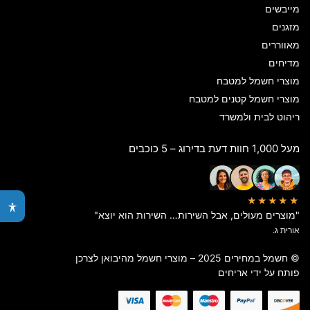
מייבשים
מזגנים
מאווררים
מדיחים
מוצרי חשמל למטבח
מוצרי חשמל קטנים למטבח
ריהוט לבית ולמשרד
מעל 1,000 חוות דעת בדירוג – 5 כוכבים
★★★★★
"מוצרים מעולים, אבל השירות… השירות הוא יוצא"
אורית ג.
© חשמל במחירים 2025 – מוצרי חשמל מהיבואן לצרכן
פותח על ידי
אריחים