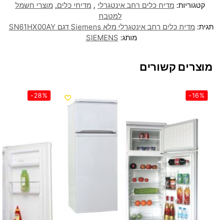
קטגוריות:
מדיח כלים רחב אינטגרלי
,
מדיחי כלים
,
מוצרי חשמל
למטבח
תגית:
מדיח כלים ‏רחב אינטגרלי מלא Siemens דגם SN61HX00AY
מותג:
SIEMENS
מוצרים קשורים
-28%
-16%