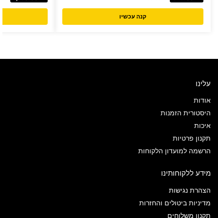
קנה עכשיו
עלינו
אודות
היסטורית הזמנות
איכות
תקנון פרטיות
הרשמה למועדון הלקוחות
מידע ללקוחותינו
הצהרת נגישות
מדיניות ביטולים והחזרות
תקנון משלוחים