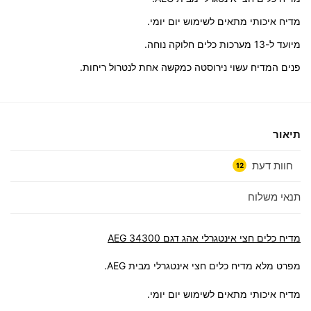
מדיח איכותי מתאים לשימוש יום יומי.
מיועד ל-13 מערכות כלים חלוקה נוחה.
פנים המדיח עשוי נירוסטה כמקשה אחת לנטרול ריחות.
תיאור
חוות דעת
12
תנאי משלוח
מדיח כלים חצי אינטגרלי אהג דגם 34300 AEG
מפרט מלא מדיח כלים חצי אינטגרלי מבית AEG.
מדיח איכותי מתאים לשימוש יום יומי.