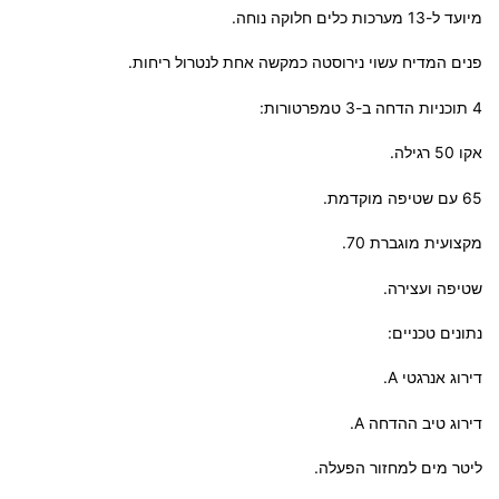
מיועד ל-13 מערכות כלים חלוקה נוחה.
פנים המדיח עשוי נירוסטה כמקשה אחת לנטרול ריחות.
4 תוכניות הדחה ב-3 טמפרטורות:
אקו 50 רגילה.
65 עם שטיפה מוקדמת.
מקצועית מוגברת 70.
שטיפה ועצירה.
נתונים טכניים:
דירוג אנרגטי A.
דירוג טיב ההדחה A.
ליטר מים למחזור הפעלה.