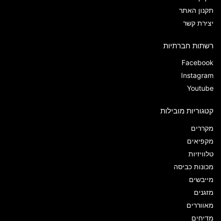
תקנון האתר
יצירת קשר
רשתות חברתיות
Facebook
Instagram
Youtube
קטגוריות מובילות
מקררים
מקפיאים
טלוויזיות
מכונות כביסה
מייבשים
מזגנים
מאווררים
מדיחים