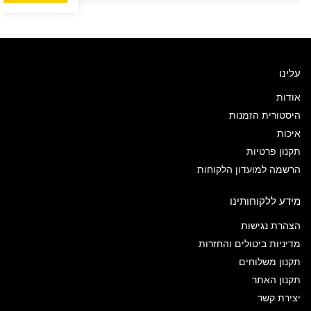
עלינו
אודות
היסטורית הזמנות
איכות
תקנון פרטיות
הרשמה למועדון הלקוחות
מידע ללקוחותינו
הצהרת נגישות
מדיניות ביטולים והחזרות
תקנון משלוחים
תקנון האתר
יצירת קשר