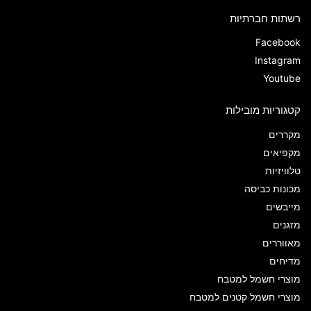
רשתות חברתיות
Facebook
Instagram
Youtube
קטגוריות מובילות
מקררים
מקפיאים
טלוויזיות
מכונות כביסה
מייבשים
מזגנים
מאווררים
מדיחים
מוצרי חשמל למטבח
מוצרי חשמל קטנים למטבח