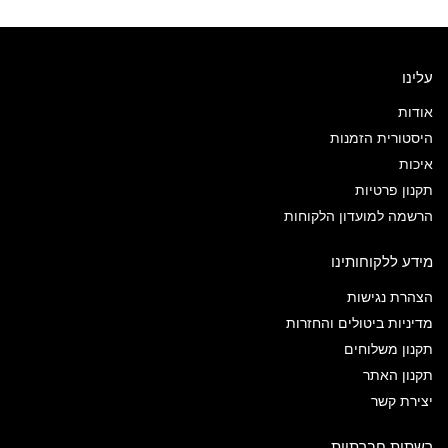
עלינו
אודות
היסטורית הזמנות
איכות
תקנון פרטיות
הרשמה למועדון הלקוחות
מידע ללקוחותינו
הצהרת נגישות
מדיניות ביטולים והחזרות
תקנון משלוחים
תקנון האתר
יצירת קשר
רשתות חברתיות