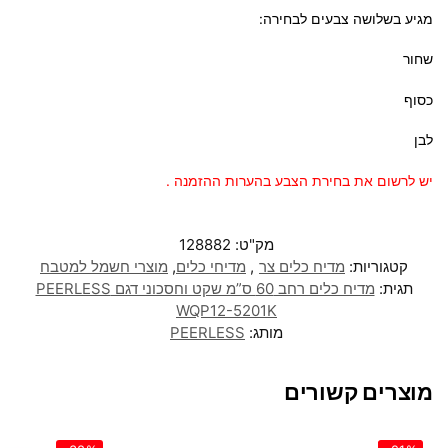
מגיע בשלושה צבעים לבחירה:
שחור
כסוף
לבן
יש לרשום את בחירת הצבע בהערות ההזמנה .
מק"ט:
128882
קטגוריות:
מדיח כלים צר
,
מדיחי כלים
,
מוצרי חשמל למטבח
תגית:
מדיח כלים רחב 60 ס”מ שקט וחסכוני דגם PEERLESS
WQP12-5201K
מותג:
PEERLESS
מוצרים קשורים