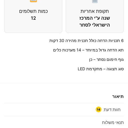
תקופת אחריות
כמות תשלומים
שנה ע"י המרכז
12
הישראלי לסחר
6 תכניות הדחה כולל תכנית מהירה 30 דקות
תא הדחה גדול במיוחד – 14 מערכות כלים
גוף חימום נסתר – כן
סוג תצוגה – מתקדמת LED
תיאור
חוות דעת
14
תנאי משלוח