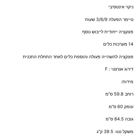
ניקוי אינטסיבי
טיימר הפעלה 3/6/9 שעות
פונקציה ייחודית לייבוש נוסף
14 מערכות כלים
פונקציה להשהייה פעולה והוספת כלים לאחר התחלת התכנית
דירוג אנרגטי : F
מידות:
רוחב 59.8 ס”מ
עומק 60 ס”מ
גובה 84.5 ס”מ
משקל נטו: 39.5 ק”ג