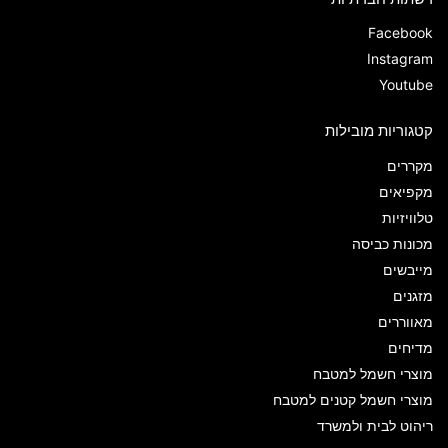
Facebook
Instagram
Youtube
קטגוריות מובילות
מקררים
מקפיאים
טלוויזיות
מכונות כביסה
מייבשים
מזגנים
מאווררים
מדיחים
מוצרי חשמל למטבח
מוצרי חשמל קטנים למטבח
ריהוט לבית ולמשרד