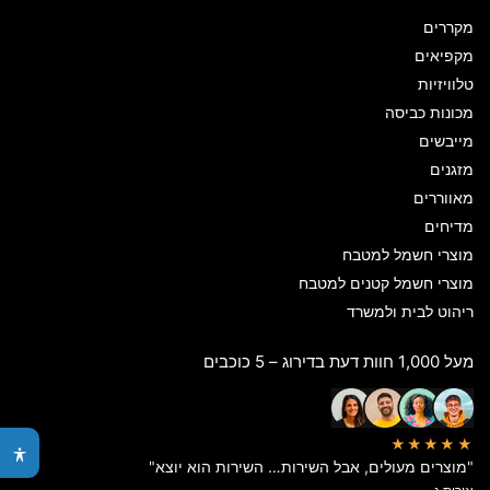
מקררים
מקפיאים
טלוויזיות
מכונות כביסה
מייבשים
מזגנים
מאווררים
מדיחים
מוצרי חשמל למטבח
מוצרי חשמל קטנים למטבח
ריהוט לבית ולמשרד
מעל 1,000 חוות דעת בדירוג – 5 כוכבים
★★★★★
"מוצרים מעולים, אבל השירות… השירות הוא יוצא"