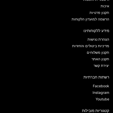
איכות
תקנון פרטיות
הרשמה למועדון הלקוחות
מידע ללקוחותינו
הצהרת נגישות
מדיניות ביטולים והחזרות
תקנון משלוחים
תקנון האתר
יצירת קשר
רשתות חברתיות
Facebook
Instagram
Youtube
קטגוריות מובילות