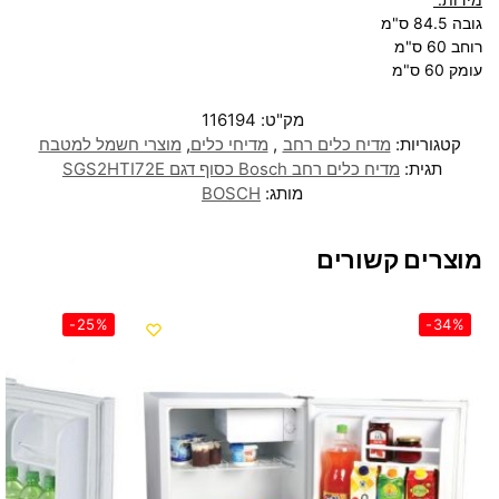
גובה 84.5 ס"מ
רוחב 60 ס"מ
עומק 60 ס"מ
מק"ט:
116194
קטגוריות:
מדיח כלים רחב
,
מדיחי כלים
,
מוצרי חשמל למטבח
תגית:
מדיח כלים ‏רחב Bosch כסוף דגם SGS2HTI72E
מותג:
BOSCH
מוצרים קשורים
-25%
-34%