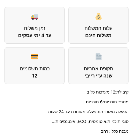
עלות המשלוח
זמן משלוח
משלוח חינם
עד 4 ימי עסקים
תקופת אחריות
כמות תשלומים
שנה ע"י רייבי
12
קיבולת:12 מערכות כלים
מספר תוכניות:6 תוכניות
הפעלה מאוחרת:הפעלה מאוחרת עד 24 שעות
סוגי תוכניות:אוטומטית,
ECO
, אינטנסיבית…
מבנה כללי: רחב