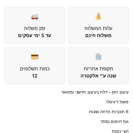
עלות המשלוח
זמן משלוח
משלוח חינם
עד 5 ימי עסקים
תקופת אחריות
כמות תשלומים
שנה ע"י אלקטרה
12
עיצוב חוץ – דלת בעיצוב חדשני ומפואר
פאנל דיגיטלי
6 תוכניות הדחה שונות
גוף חימום נסתר
חצי כמות