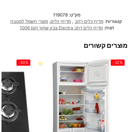
מק"ט:
119078
קטגוריות:
מדיח כלים רחב
,
מדיחי כלים
,
מוצרי חשמל למטבח
תגית:
מדיח כלים רחב Electra צבע שחור דגם 1006
מוצרים קשורים
-50%
-32%