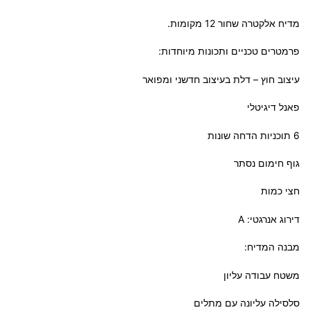
מדיח אלקטרה שחור 12 מקומות.
פרמטרים טכניים ותכונות מיוחדות:
עיצוב חוץ – דלת בעיצוב חדשני ומפואר
פאנל דיגיטלי
6 תוכניות הדחה שונות
גוף חימום נסתר
חצי כמות
דירוג אנרגטי: A
מבנה המדיח:
משטח עבודה עליון
סלסילה עליונה עם מתלים