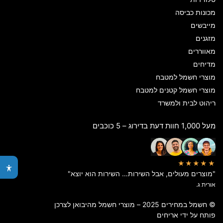
מכונות כביסה
מייבשים
מזגנים
מאווררים
מדיחים
מוצרי חשמל למטבח
מוצרי חשמל קטנים למטבח
ריהוט לבית ולמשרד
מעל 1,000 חוות דעת בדירוג – 5 כוכבים
★★★★★
"מוצרים מעולים, אבל השירות… השירות הוא יוצא"
אורית ג.
© חשמל במחירים 2025 – מוצרי חשמל מהיבואן לצרכן
פותח על ידי
אריחים