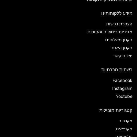
מידע ללקוחותינו
הצהרת נגישות
מדיניות ביטולים והחזרות
תקנון משלוחים
תקנון האתר
יצירת קשר
רשתות חברתיות
Facebook
Instagram
Youtube
קטגוריות מובילות
מקררים
מקפיאים
טלוויזיות