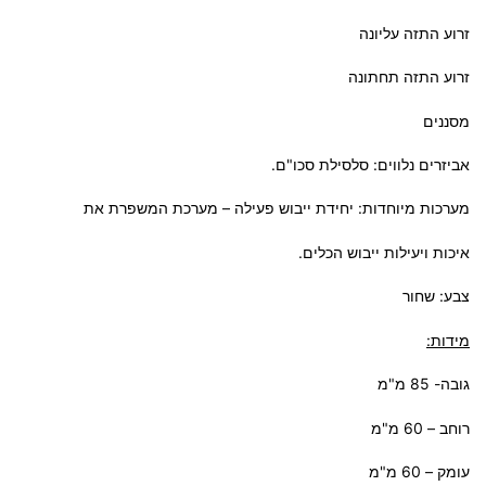
זרוע התזה עליונה
זרוע התזה תחתונה
מסננים
אביזרים נלווים: סלסילת סכו"ם.
מערכות מיוחדות: יחידת ייבוש פעילה – מערכת המשפרת את
איכות ויעילות ייבוש הכלים.
צבע: שחור
מידות:
גובה- 85 מ"מ
רוחב – 60 מ"מ
עומק – 60 מ"מ