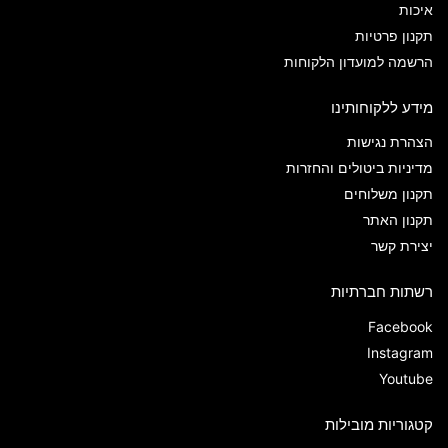
איכות
תקנון פרטיות
הרשמה למועדון הלקוחות
מידע ללקוחותינו
הצהרת נגישות
מדיניות ביטולים והחזרות
תקנון משלוחים
תקנון האתר
יצירת קשר
רשתות חברתיות
Facebook
Instagram
Youtube
קטגוריות מובילות