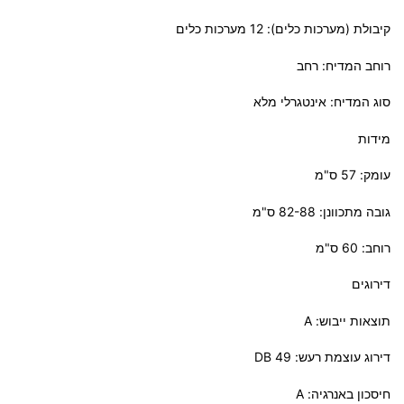
קיבולת (מערכות כלים): 12 מערכות כלים
רוחב המדיח: רחב
סוג המדיח: אינטגרלי מלא
מידות
עומק: 57 ס"מ
גובה מתכוונן: 82-88 ס"מ
רוחב: 60 ס"מ
דירוגים
תוצאות ייבוש: A
דירוג עוצמת רעש: 49 DB
חיסכון באנרגיה: A