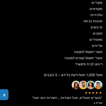
מקררים
מקפיאים
טלוויזיות
מכונות כביסה
מייבשים
מזגנים
מאווררים
מדיחים
מוצרי חשמל למטבח
מוצרי חשמל קטנים למטבח
ריהוט לבית ולמשרד
מעל 1,000 חוות דעת בדירוג – 5 כוכבים
★★★★★
"מוצרים מעולים, אבל השירות… השירות הוא יוצא"
אורית ג.