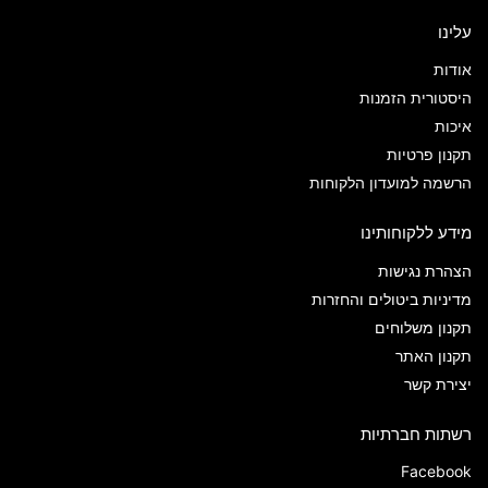
עלינו
אודות
היסטורית הזמנות
איכות
תקנון פרטיות
הרשמה למועדון הלקוחות
מידע ללקוחותינו
הצהרת נגישות
מדיניות ביטולים והחזרות
תקנון משלוחים
תקנון האתר
יצירת קשר
רשתות חברתיות
Facebook