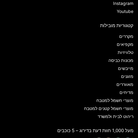
Instagram
Youtube
קטגוריות מובילות
מקררים
מקפיאים
טלוויזיות
מכונות כביסה
מייבשים
מזגנים
מאווררים
מדיחים
מוצרי חשמל למטבח
מוצרי חשמל קטנים למטבח
ריהוט לבית ולמשרד
מעל 1,000 חוות דעת בדירוג – 5 כוכבים