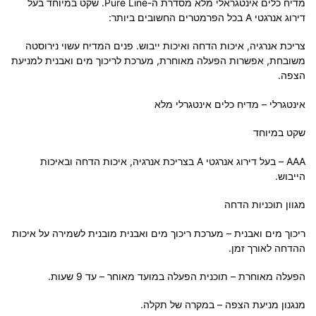
מדיח כלים אינטגראלי מלא מסדרת ה-Pure Line. שקט במיוחד בעל
דירוג אנרגטי A בכל הפרמטרים החשובים ביותר:
צריכת אנרגיה, איכות הדחה ואיכות ייבוש. פנים המדיח עשוי נירוסטה
משובחת, אפשרות הפעלה מאוחרת, מערכת לריכוך מים ואבנית למניעת
הצפה
.
אינטגרלי – מדיח כלים אינטגרלי מלא
שקט במיוחד
AAA – בעל דירוג אנרגטי A בצריכת אנרגיה, איכות הדחה ובאיכות
הייבוש.
מגוון תוכניות הדחה
ריכוך מים ואבנית – מערכת ריכוך מים ואבנית מובנית לשמירה על איכות
ההדחה לאורך זמן.
הפעלה מאוחרת – תוכנית הפעלה במועד מאוחר – עד 9 שעות.
מנגנון מניעת הצפה – במקרה של תקלה.