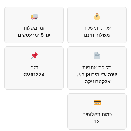
עלות המשלוח
זמן משלוח
משלוח חינם
עד 5 ימי עסקים
תקופת אחריות
דגם
שנה ע"י היבואן ח.י.
GV61224
אלקטרוניקה.
כמות תשלומים
12