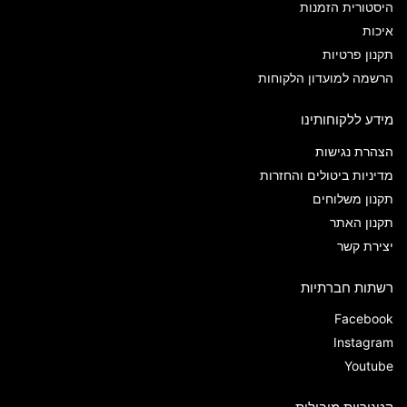
היסטורית הזמנות
איכות
תקנון פרטיות
הרשמה למועדון הלקוחות
מידע ללקוחותינו
הצהרת נגישות
מדיניות ביטולים והחזרות
תקנון משלוחים
תקנון האתר
יצירת קשר
רשתות חברתיות
Facebook
Instagram
Youtube