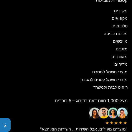
קטגוריות מובילות
מקררים
מקפיאים
טלוויזיות
מכונות כביסה
מייבשים
מזגנים
מאווררים
מדיחים
מוצרי חשמל למטבח
מוצרי חשמל קטנים למטבח
ריהוט לבית ולמשרד
מעל 1,000 חוות דעת בדירוג – 5 כוכבים
★★★★★
"מוצרים מעולים, אבל השירות… השירות הוא יוצא"