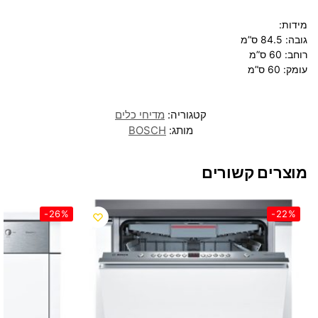
מידות:
גובה: 84.5 ס”מ
רוחב: 60 ס”מ
עומק: 60 ס”מ
קטגוריה:
מדיחי כלים
מותג:
BOSCH
מוצרים קשורים
-26%
-22%