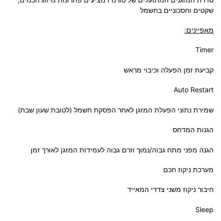
שקטים וחסכוניים בחשמל
מאפיינים:
Timer
קביעת זמן הפעלה וכיבוי מראש
Auto Restart
שמירת נתוני הפעלת המזגן לאחר הפסקת חשמל (לטובת שעון שבת)
הגנות המדחס
הגנה מפני מתח גבוה/נמוך וזרם גבוה לעמידות המזגן לאורך זמן
מערכת ניקוז חכם
חיבור ניקוז משני צדדי המאייד
Sleep