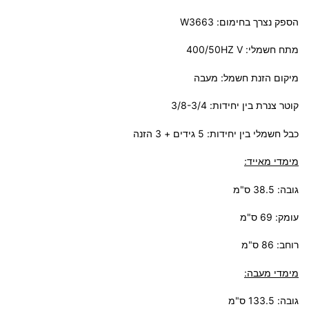
הספק נצרך בחימום: W3663
מתח חשמלי: 400/50HZ V
מיקום הזנת חשמל: מעבה
קוטר צנרת בין יחידות: 3/8-3/4
כבל חשמלי בין יחידות: 5 גידים + 3 הזנה
מימדי מאייד:
גובה: 38.5 ס"מ
עומק: 69 ס"מ
רוחב: 86 ס"מ
מימדי מעבה:
גובה: 133.5 ס"מ