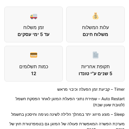
עלות המשלוח
זמן משלוח
משלוח חינם
עד 5 ימי עסקים
תקופת אחריות
כמות תשלומים
5 שנים ע"י טונדו
12
Timer – קביעת זמן הפעלה וכיבוי מראש
Auto Restart – שמירת נתוני הפעלת המזגן לאחר הפסקת חשמל
(לטובת שעון שבת)
Sleep – מונע מיזוג יתר במהלך הלילה לשינה נעימה וחיסכון בחשמל
מערכת הפשרה המאפשרת פעולה של המזגן גם בטמפרטורת חוץ של