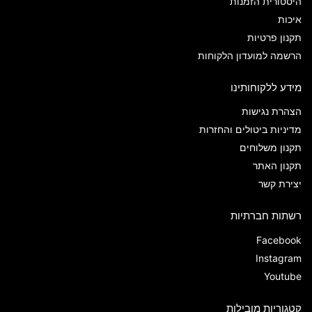
היסטורית הזמנות
איכות
תקנון פרטיות
הרשמה למועדון הלקוחות
מידע ללקוחותינו
הצהרת נגישות
מדיניות ביטולים והחזרות
תקנון משלוחים
תקנון האתר
יצירת קשר
רשתות חברתיות
Facebook
Instagram
Youtube
קטגוריות מובילות