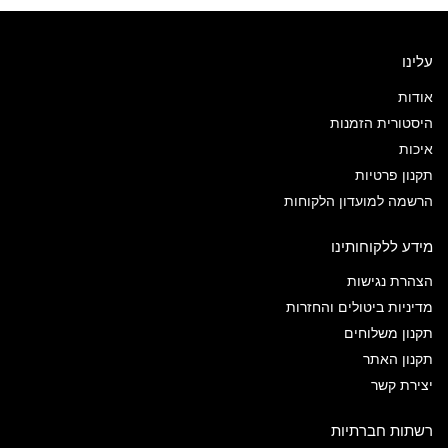
עלינו
אודות
היסטורית הזמנות
איכות
תקנון פרטיות
הרשמה למועדון הלקוחות
מידע ללקוחותינו
הצהרת נגישות
מדיניות ביטולים והחזרות
תקנון משלוחים
תקנון האתר
יצירת קשר
רשתות חברתיות