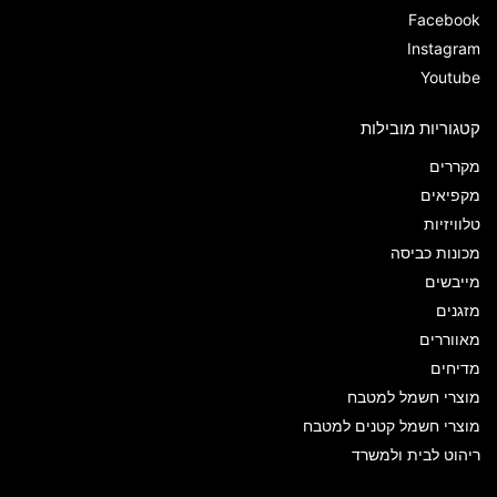
Facebook
Instagram
Youtube
קטגוריות מובילות
מקררים
מקפיאים
טלוויזיות
מכונות כביסה
מייבשים
מזגנים
מאווררים
מדיחים
מוצרי חשמל למטבח
מוצרי חשמל קטנים למטבח
ריהוט לבית ולמשרד