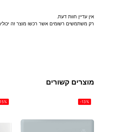
אין עדיין חוות דעת.
רק משתמשים רשומים אשר רכשו מוצר זה יכולים
מוצרים קשורים
15%
-13%