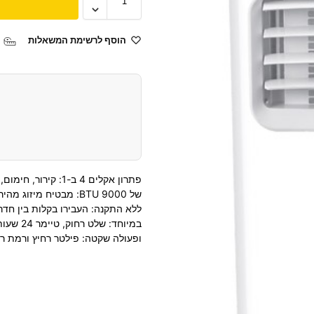
הוסף לרשימת המשאלות
פתרון אקלים 4 ב-1:
של 9000
BTU
ללא התקנה: העבירו בקלות בין חדרי
במיוחד: 
ופעולה שקטה: פילטר רחיץ ורמת רעש נמוכה (65dB) לסביב