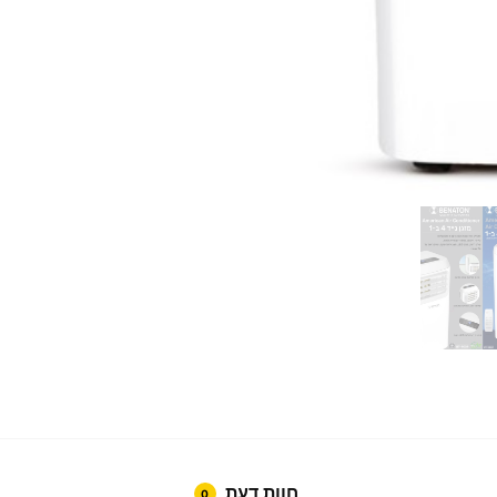
חוות דעת
0