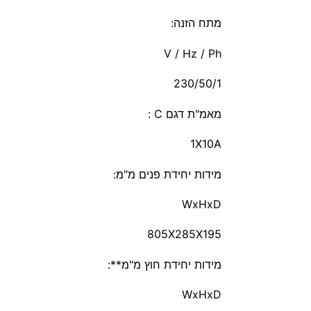
מתח הזנה:
V / Hz / Ph
230/50/1
מאמ"ת דגם C :
1X10A
מידות יחידת פנים מ"מ:
WxHxD
805X285X195
מידות יחידת חוץ מ"מ**:
WxHxD