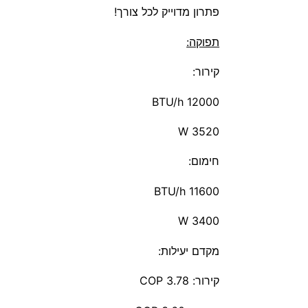
פתרון מדוייק לכל צורך!
תפוקה:
קירור:
12000 BTU/h
3520 W
חימום:
11600 BTU/h
3400 W
מקדם יעילות:
קירור: 3.78 COP