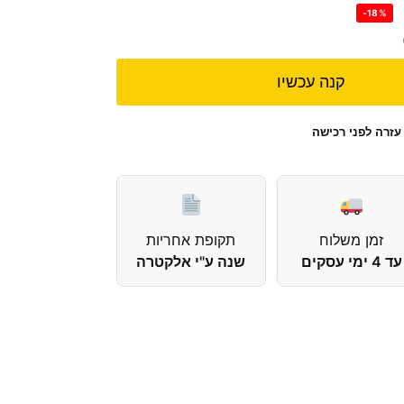
-18%
קנה עכשיו
עזרה לפני רכישה
זמן משלוח
תקופת אחריות
עד 4 ימי עסקים
שנה ע"י אלקטרה