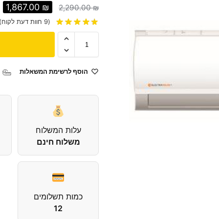
1,867.00
₪
2,290.00
₪
(
9
חוות דעת לקוח)
הוסף לרשימת המשאלות
עלות המשלוח
משלוח חינם
כמות תשלומים
12