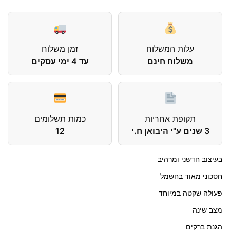
עלות המשלוח
זמן משלוח
משלוח חינם
עד 4 ימי עסקים
תקופת אחריות
כמות תשלומים
3 שנים ע"י היבואן ח.י
12
בעיצוב חדשני ומרהיב
חסכוני מאוד בחשמל
פעולה שקטה במיוחד
מצב שינה
הגנת ברקים