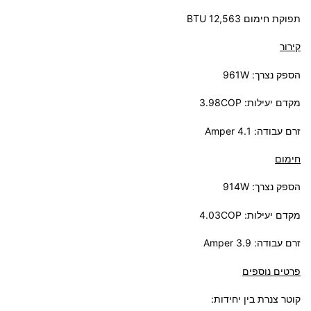
תפוקת חימום BTU 12,563
קירור
הספק נצרך: 961W
מקדם יעילות: 3.98COP
זרם עבודה: 4.1 Amper
חימום
הספק נצרך: 914W
מקדם יעילות: 4.03COP
זרם עבודה: 3.9 Amper
פרטים נוספים
קוטר צנרת בין יחידות: