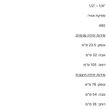
"1/4 – "1/2
ספיקת אוויר:
490
מידות יחידה פנימית:
עומק: 23.5 ס"מ
גובה: 32 ס"מ
רוחב: 105 ס"מ
מידות יחידה חיצונית
עומק: 78 ס"מ
גובה: 54 ס"מ
רוחב: 26 ס"מ