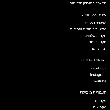
הרשמה למועדון הלקוחות
מידע ללקוחותינו
הצהרת נגישות
מדיניות ביטולים והחזרות
תקנון משלוחים
תקנון האתר
יצירת קשר
רשתות חברתיות
Facebook
Instagram
Youtube
קטגוריות מובילות
מקררים
מקפיאים