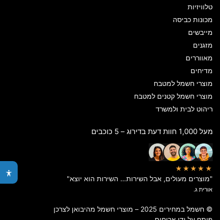
טלוויזיות
מכונות כביסה
מייבשים
מזגנים
מאווררים
מדיחים
מוצרי חשמל למטבח
מוצרי חשמל קטנים למטבח
ריהוט לבית ולמשרד
מעל 1,000 חוות דעת בדירוג – 5 כוכבים
★★★★★
"מוצרים מעולים, אבל השירות… השירות הוא יוצא"
אורית ג.
© חשמל במחירים 2025 – מוצרי חשמל מהיבואן לצרכן
פותח על ידי
אריחים