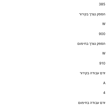
385
הספק נצרך בקירור
W
900
הספק נצרך בחימום
W
910
זרם עבודה בקירור
A
4
זרם עבודה בחימום