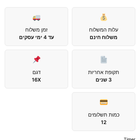
עלות המשלוח
זמן משלוח
משלוח חינם
עד 4 ימי עסקים
תקופת אחריות
דגם
3 שנים
16X
כמות תשלומים
12
Timer