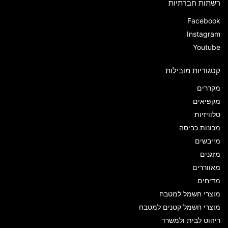
רשתות חברתיות
Facebook
Instagram
Youtube
קטגוריות מובילות
מקררים
מקפיאים
טלוויזיות
מכונות כביסה
מייבשים
מזגנים
מאווררים
מדיחים
מוצרי חשמל למטבח
מוצרי חשמל קטנים למטבח
ריהוט לבית ולמשרד