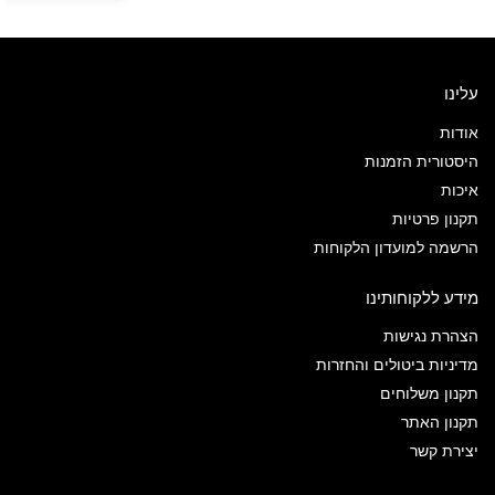
עלינו
אודות
היסטורית הזמנות
איכות
תקנון פרטיות
הרשמה למועדון הלקוחות
מידע ללקוחותינו
הצהרת נגישות
מדיניות ביטולים והחזרות
תקנון משלוחים
תקנון האתר
יצירת קשר