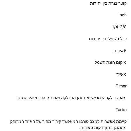
קוטר צנרת בין יחידות
Inch
1/4-3/8
כבל חשמלי בין יחידות
5 גידים
מיקום הזנת חשמל
מאייד
Timer
מאפשר לקבוע מראש את זמן ההדלקה ואת זמן הכיבוי של המזגן.
Turbo
קיימת אפשרות למצב טורבו המאפשר קירור מהיר של האזור המרוחק
מהמזגן בתוך דקות ספורות.