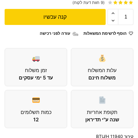
(
9
חוות דעת לקוח)
קנה עכשיו
הוסף לרשימת המשאלות
עזרה לפני רכישה
עלות המשלוח
זמן משלוח
משלוח חינם
עד 5 ימי עסקים
תקופת אחריות
כמות תשלומים
שנה ע"י תדיראן
12
קירור BTU/H 11940