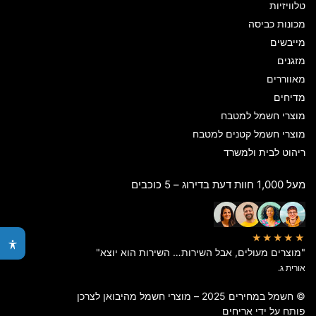
טלוויזיות
מכונות כביסה
מייבשים
מזגנים
מאווררים
מדיחים
מוצרי חשמל למטבח
מוצרי חשמל קטנים למטבח
ריהוט לבית ולמשרד
מעל 1,000 חוות דעת בדירוג – 5 כוכבים
★★★★★
"מוצרים מעולים, אבל השירות… השירות הוא יוצא"
אורית ג.
© חשמל במחירים 2025 – מוצרי חשמל מהיבואן לצרכן
פותח על ידי
אריחים