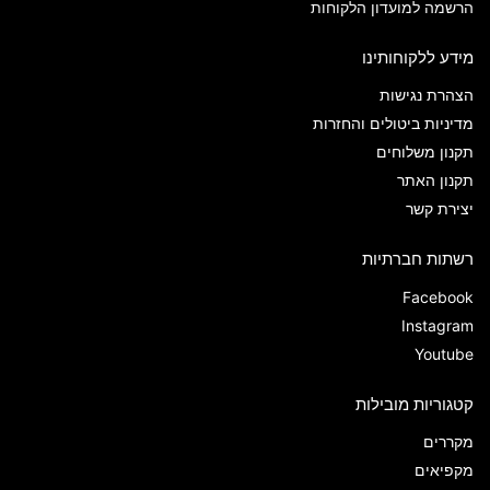
הרשמה למועדון הלקוחות
מידע ללקוחותינו
הצהרת נגישות
מדיניות ביטולים והחזרות
תקנון משלוחים
תקנון האתר
יצירת קשר
רשתות חברתיות
Facebook
Instagram
Youtube
קטגוריות מובילות
מקררים
מקפיאים