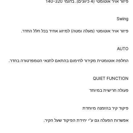
פיזור אויר אוטומטי (4 כיוונים). בדגמי 140-320
Swing
פיזור אויר אוטומטי (מעלה ומטה) למיזוג אחיד בכל חלל החדר.
AUTO
החלפה אוטומטית מקירור לחימום בהתאם לתנאי הטמפרטורה בחדר.
QUIET FUNCTION
פעולה חרישית במיוחד
פיקוד קיר בהזמנה מיוחדת
אפשרות הפעלה גם ע”י יחידת הפיקוד שעל הקיר.