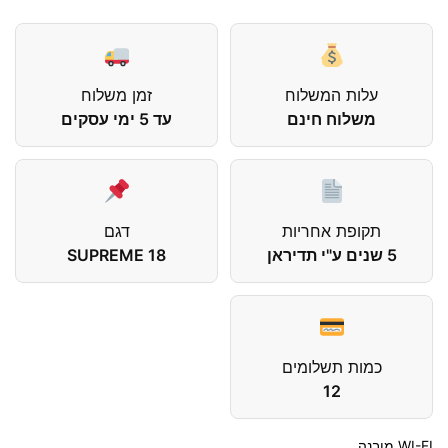
עלות המשלוח
זמן משלוח
משלוח חינם
עד 5 ימי עסקים
תקופת אחריות
דגם
5 שנים ע"י תדיראן
SUPREME 18
כמות תשלומים
12
WI-FI מובנה