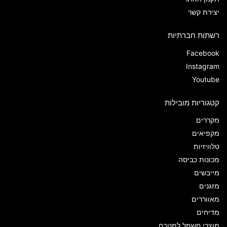
יצירת קשר
רשתות חברתיות
Facebook
Instagram
Youtube
קטגוריות מובילות
מקררים
מקפיאים
טלוויזיות
מכונות כביסה
מייבשים
מזגנים
מאווררים
מדיחים
מוצרי חשמל למטבח