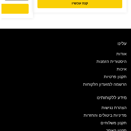
קנה עכשיו
עלינו
אודות
היסטורית הזמנות
איכות
תקנון פרטיות
הרשמה למועדון הלקוחות
מידע ללקוחותינו
הצהרת נגישות
מדיניות ביטולים והחזרות
תקנון משלוחים
תקנון האתר