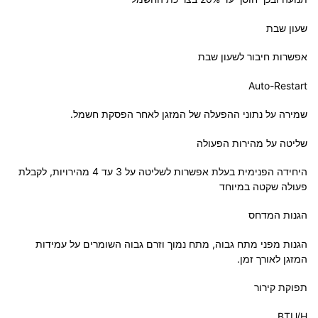
שעון שבת
אפשרות חיבור לשעון שבת
Auto-Restart
שמירה על נתוני ההפעלה של המזגן לאחר הפסקת חשמל.
שליטה על מהירות הפעולה
היחידה הפנימית בעלת אפשרות לשליטה על 3 עד 4 מהירויות, לקבלת
פעולה שקטה במיוחד
הגנות המדחס
הגנות מפני מתח גבוה, מתח נמוך וזרם גבוה השומרים על עמידות
המזגן לאורך זמן.
תפוקת קירור
BTU/H