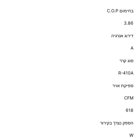
בחימום C.O.P
3.86
דירוג אנרגיה
A
סוג קרר
R-410A
ספיקת אויר
CFM
618
הספק נצרך בקירור
W