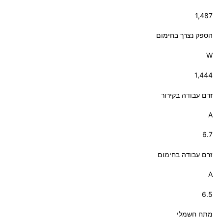
1,487
הספק נצרך בחימום
W
1,444
זרם עבודה בקירור
A
6.7
זרם עבודה בחימום
A
6.5
מתח חשמלי