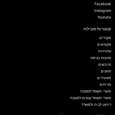
Facebook
Instagram
Youtube
קטגוריות מובילות
מקררים
מקפיאים
טלוויזיות
מכונות כביסה
מייבשים
מזגנים
מאווררים
מדיחים
מוצרי חשמל למטבח
מוצרי חשמל קטנים למטבח
ריהוט לבית ולמשרד