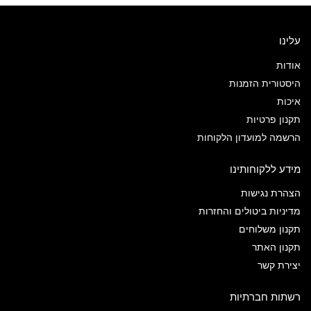
עלינו
אודות
היסטורית הזמנות
איכות
תקנון פרטיות
הרשמה למועדון הלקוחות
מידע ללקוחותינו
הצהרת נגישות
מדיניות ביטולים והחזרות
תקנון משלוחים
תקנון האתר
יצירת קשר
רשתות חברתיות