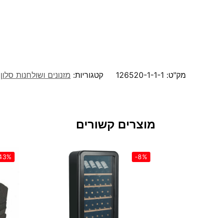
מק"ט:
126520-1-1-1
קטגוריות:
מזנונים ושולחנות סלון
מוצרים קשורים
43%
-8%