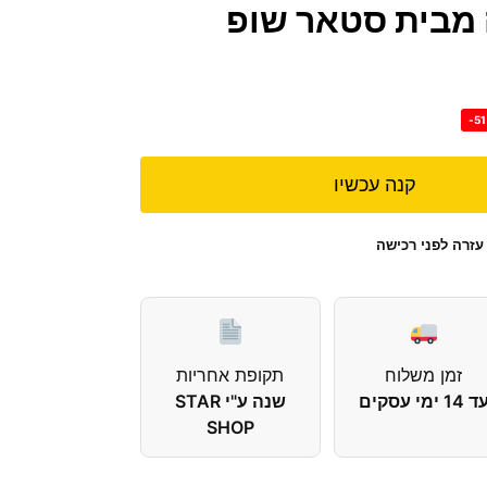
 מבית סטאר שופ
-5
קנה עכשיו
עזרה לפני רכישה
זמן משלוח
תקופת אחריות
 14 ימי עסקים
שנה ע"י STAR
SHOP