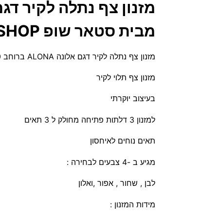
מבית סטאר שופ STAR SHOP
מזנון צף נתלה לקיר דגם אלונה ALONA ברוחב 180 ס"מ במגוון צבעים לבחירה מבית סטאר שופ STAR SHOP
מזנון צף תלוי לקיר
בעיצוב יוקרתי
למזנון 3 דלתות פתיחה מחולק ל 3 תאים
תאים נוחים לאיחסון
מגיע ב -4 צבעים לבחירה :
לבן , שחור , אפור ,ואלון
מידות המזנון :