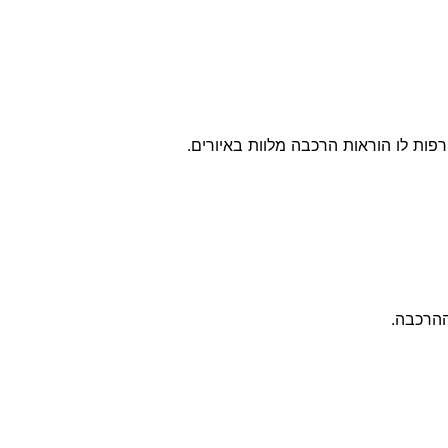
רפות לו הוראות הרכבה מלוות באיורים.
ההרכבה.