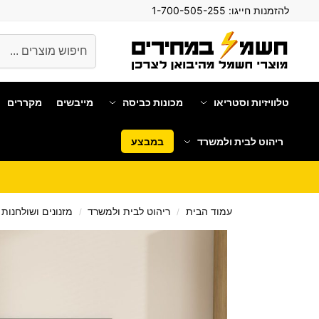
להזמנות חייגו:
1-700-505-255
חיפוש
טלוויזיות וסטריאו
מכונות כביסה
מייבשים
מקררים
ריהוט לבית ולמשרד
במבצע
עמוד הבית
ריהוט לבית ולמשרד
מזנונים ושולחנות 
/
/