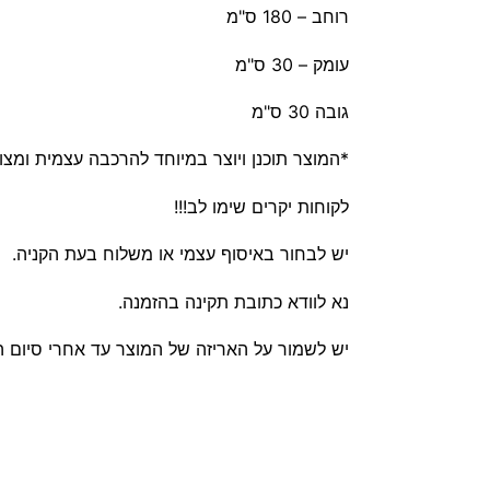
רוחב – 180 ס"מ
עומק – 30 ס"מ
גובה 30 ס"מ
*המוצר תוכנן ויוצר במיוחד להרכבה עצמית ומצו
לקוחות יקרים שימו לב!!!
יש לבחור באיסוף עצמי או משלוח בעת הקניה.
נא לוודא כתובת תקינה בהזמנה.
יש לשמור על האריזה של המוצר עד אחרי סיום 