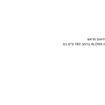
תיאום מראש
 במ