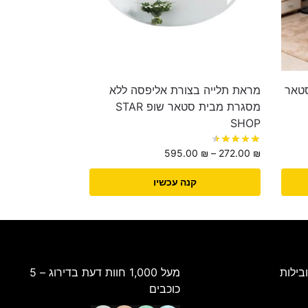
סטאר
מראת תלייה בצורת אליפסה ללא
מסגרת מבית סטאר שופ STAR
SHOP
595.00
₪
–
272.00
₪
קנה עכשיו
בילות
מעל 1,000 חוות דעת בדירוג – 5
כוכבים