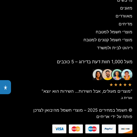
מזגנים
מאווררים
מדיחים
מוצרי חשמל למטבח
מוצרי חשמל קטנים למטבח
ריהוט לבית ולמשרד
מעל 1,000 חוות דעת בדירוג – 5 כוכבים
★★★★★
"מוצרים מעולים, אבל השירות… השירות הוא יוצא"
אורית ג.
© חשמל במחירים 2025 – מוצרי חשמל מהיבואן לצרכן
פותח על ידי
אריחים