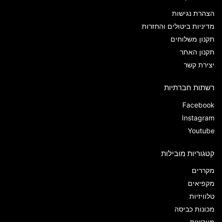
הצהרת נגישות
מדיניות ביטולים והחזרות
תקנון משלוחים
תקנון האתר
יצירת קשר
רשתות חברתיות
Facebook
Instagram
Youtube
קטגוריות מובילות
מקררים
מקפיאים
טלוויזיות
מכונות כביסה
מייבשים