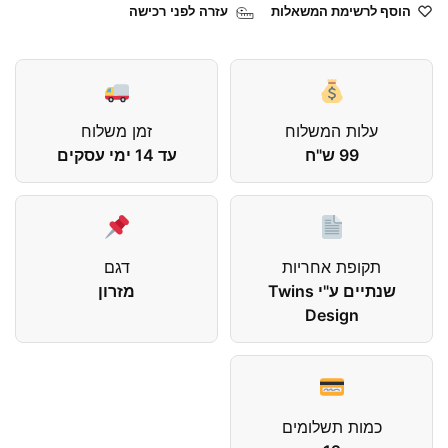
הוסף לרשימת המשאלות
עזרה לפני רכישה
עלות המשלוח
זמן משלוח
99 ש"ח
עד 14 ימי עסקים
תקופת אחריות
דגם
שנתיים ע"י Twins
מזרון
Design
כמות תשלומים