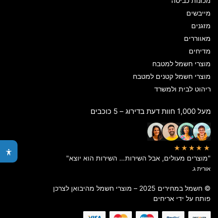
מכונות כביסה
מייבשים
מזגנים
מאווררים
מדיחים
מוצרי חשמל למטבח
מוצרי חשמל קטנים למטבח
ריהוט לבית ולמשרד
מעל 1,000 חוות דעת בדירוג – 5 כוכבים
★★★★★
"מוצרים מעולים, אבל השירות… השירות הוא יוצא"
אורית ג.
© חשמל במחירים 2025 – מוצרי חשמל מהיבואן לצרכן
פותח על ידי
אריחים