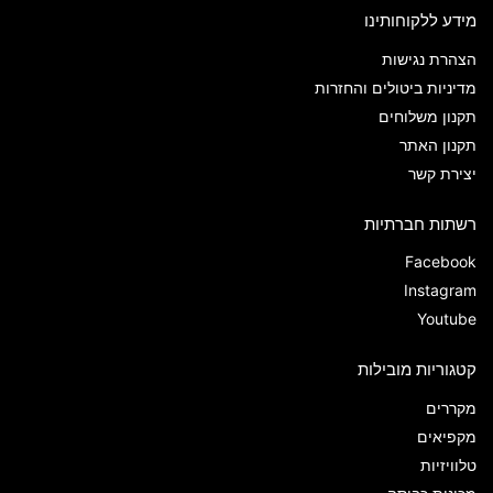
מידע ללקוחותינו
הצהרת נגישות
מדיניות ביטולים והחזרות
תקנון משלוחים
תקנון האתר
יצירת קשר
רשתות חברתיות
Facebook
Instagram
Youtube
קטגוריות מובילות
מקררים
מקפיאים
טלוויזיות