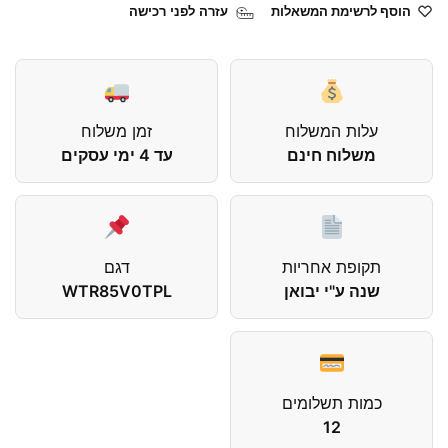
הוסף לרשימת המשאלות
עזרה לפני רכישה
עלות המשלוח
זמן משלוח
משלוח חינם
עד 4 ימי עסקים
תקופת אחריות
דגם
שנה ע"י יבואן
WTR85V0TPL
כמות תשלומים
12