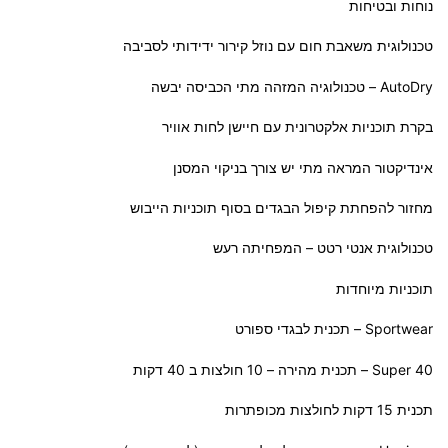
נוחות ובטיחות
טכנולוגית משאבת חום עם נוזל קירור ידידותי לסביבה
AutoDry – טכנולוגיה המזהה מתי הכביסה יבשה
בקרת תוכניות אלקטרונית עם חיישן לחות אוויר
אינדיקטור המראה מתי יש צורך בניקוי המסנן
מחזור להפחתת קיפול הבגדים בסוף תוכניות הייבוש
טכנולוגית אנטי רטט – המפחיתה רעש
תוכניות מיוחדות
Sportwear – תכנית לבגדי ספורט
Super 40 – תכנית מהירה – 10 חולצות ב 40 דקות
תכנית 15 דקות לחולצות מכופתרות