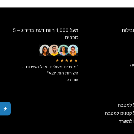
בילות
מעל 1,000 חוות דעת בדירוג – 5
כוכבים
★★★★★
ה
"מוצרים מעולים, אבל השירות…
השירות הוא יוצא"
אורית ג.
 למטבח
 קטנים למטבח
ולמשרד