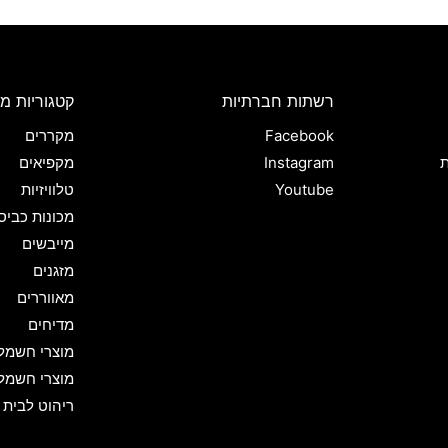
רשתות חברתיות
קטגוריות מו
Facebook
מקררים
ת
Instagram
מקפיאים
Youtube
טלוויזיות
מכונות כביס
מייבשים
מזגנים
מאווררים
מדיחים
מוצרי חשמל
מוצרי חשמל
ריהוט לבית 