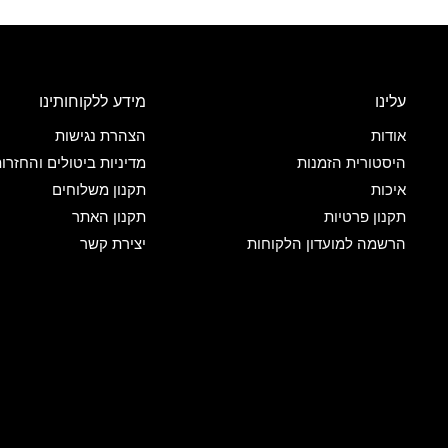
עלינו
מידע ללקוחותינו
אודות
הצהרת נגישות
היסטורית הזמנות
מדיניות ביטולים והחזרו
איכות
תקנון משלוחים
תקנון פרטיות
תקנון האתר
הרשמה למועדון הלקוחות
יצירת קשר