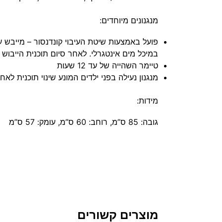
מנגנונים מיוחדים:
פועל באמצעות שיטת העיבוי קונדנסור – מייבש
במיכל מים אינטגרלי. לאחר סיום תוכנית הייבוש 
טיימר השהייה של עד 12 שעות
מנגנון נעילה בפני ילדים המונע שינוי תוכנית לא
מידות:
גובה: 85 ס”מ, רוחב: 60 ס”מ, עומק: 57 ס”מ
מוצרים קשורים