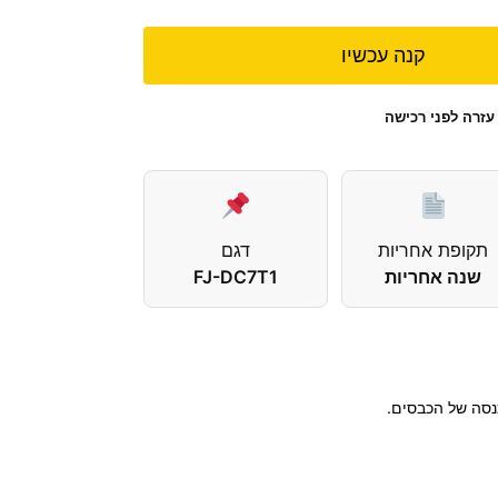
קנה עכשיו
עזרה לפני רכישה
תקופת אחריות
דגם
שנה אחריות
FJ-DC7T1
נסה של הכבסים.