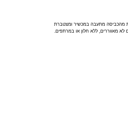
וצאת מהכביסה מתעבה במכשיר ומצטברת
ם לא מאווררים, ללא חלון או במרתפים.