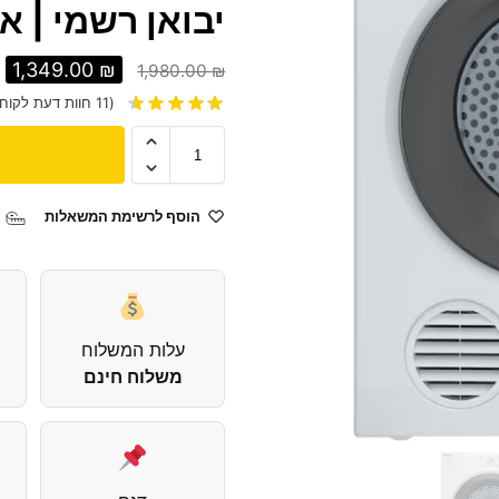
יבואן רשמי | 
1,349.00
₪
1,980.00
₪
(
11
חוות דעת לקוח)
הוסף לרשימת המשאלות
עלות המשלוח
משלוח חינם