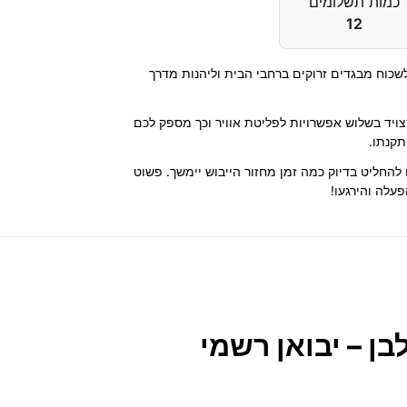
כמות תשלומים
12
לשכוח מבגדים זרוקים ברחבי הבית וליהנות מדרך
ויד בשלוש אפשרויות לפליטת אוויר וכך מספק לכם
תקנתו.
מאפשרת לכם להחליט בדיוק כמה זמן מחזור הייבוש יימשך. פשוט
פעלה והירגעו!