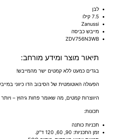
לבן
7.5 קילו
Zanussi
מייבש כביסה
ZDV756N3WB
תיאור מוצר ומידע מורחב:
בגדים כמעט ללא קמטים ישר מהמייבש!
הפעולה האוטומטית של הסיבוב הדו כיווני במייבש
היווצרות קמטים, מה שאומר פחות גיהוץ – ויותר 
תכונות:
תכניות כותנה
זמן התכניות: 90, 60, 120 ד"ק.