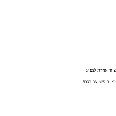
 זה עוזרת למנוע
זמן חופשי עבורכם!