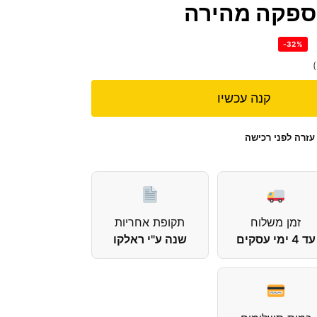
אספקה מהירה
-32%
קנה עכשיו
עזרה לפני רכישה
זמן משלוח
תקופת אחריות
עד 4 ימי עסקים
שנה ע"י ראלקו