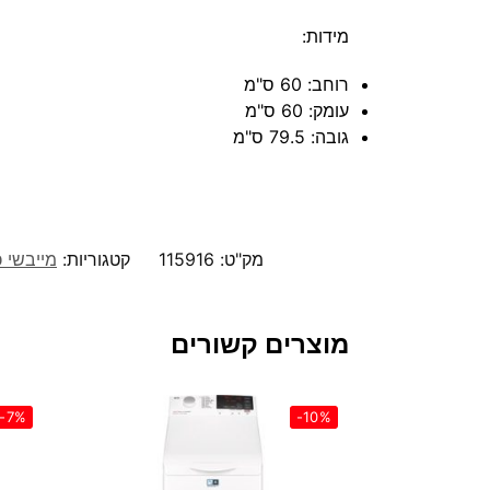
מידות:
רוחב: 60 ס"מ
עומק: 60 ס"מ
גובה: 79.5 ס"מ
מק"ט:
115916
קטגוריות:
מייבשי 
מוצרים קשורים
-7%
-10%